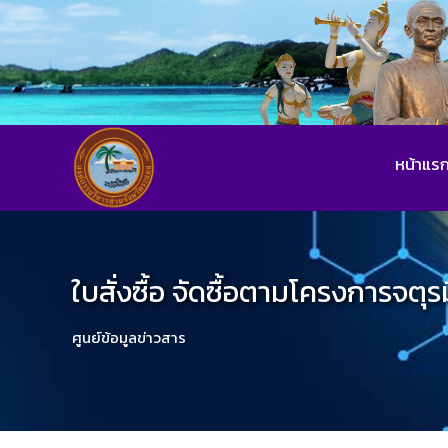
หน้าแร
ใบสั่งซื้อ จัดซื้อตามโครงการจตุ
ศูนย์ข้อมูลข่าวสาร