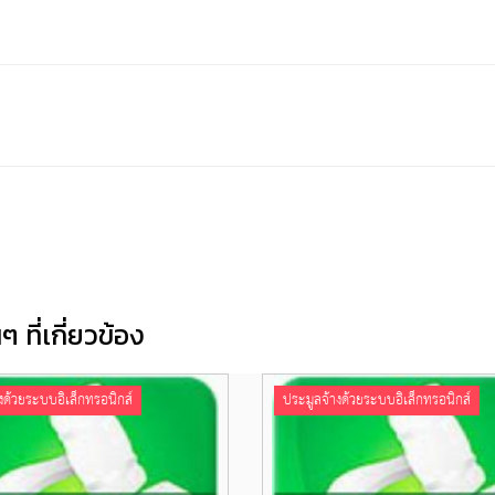
 ที่เกี่ยวข้อง
งด้วยระบบอิเล็กทรอนิกส์
ประมูลจ้างด้วยระบบอิเล็กทรอนิกส์