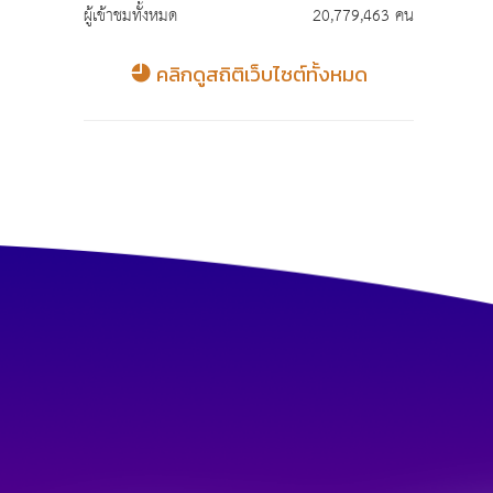
ผู้เข้าชมทั้งหมด
20,779,463 คน
คลิกดูสถิติเว็บไซต์ทั้งหมด