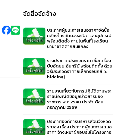
จัดซื้อจัดจ้าง
ประกาศผู้ชนะการเสนอราคาจัดซื้อ
กล้องโทรทัศน์วงจรปิด และอุปกรณ์
พร้อมติดตั้ง ภายในพื้นที่โรงเรียน
นานาชาติตากสินแกลง
ร่างประกาศประกวดราคาซื้อเครื่อง
บีบอัดขยะอินทรีย์ พร้อมติดตั้ง ด้วย
วิธีประกวดราคาอิเล็กทรอนิกส์ (e-
bidding)
รายงานเกี่ยวกับการปฏิบัติตามพระ
ราชบัญญัติข้อมูลข่าวสารของ
ราชการ พ.ศ.2540 ประจำเดือน
กรกฎาคม 2569
ประกาศองค์การบริหารส่วนจังหวัด
ระยอง เรื่อง ประกาศผู้ชนะการเสนอ
ราคา จ้างเหมาฝึกอบรมในโครงการ