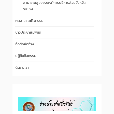
สาธารณสุขขององค์การบริหารส่วนจังหวัด
ระยอง
ผลงานและกิจกรรม
ข่าวประชาสัมพันธ์
จัดซื้อจัดจ้าง
ปฏิทินกิจกรรม
ติดต่อเรา