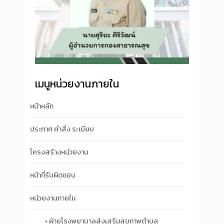
เมนูหน่วยงานภายใน
หน้าหลัก
ประกาศ คำสั่ง ระเบียบ
โครงสร้างหน่วยงาน
หน้าที่รับผิดชอบ
หน่วยงานภายใน
• ฝ่ายโรงพยาบาลส่งเสริมสุขภาพตำบล