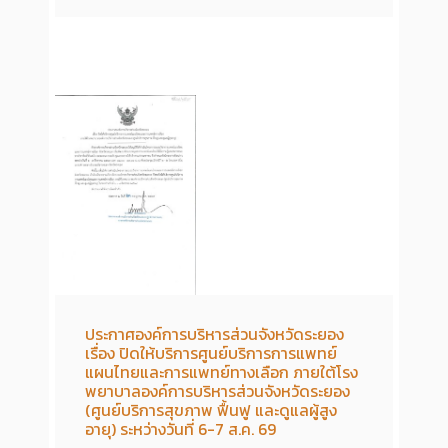
ประกาศองค์การบริหารส่วนจังหวัดระยอง
เรื่อง ปิดให้บริการศูนย์บริการการแพทย์
แผนไทยและการแพทย์ทางเลือก ภายใต้โรง
พยาบาลองค์การบริหารส่วนจังหวัดระยอง
(ศูนย์บริการสุขภาพ ฟื้นฟู และดูแลผู้สูง
อายุ) ระหว่างวันที่ 6-7 ส.ค. 69