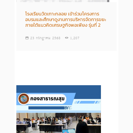
โรงเรียนวัดเกาะกลอย เข้าร่วมโครงการ
อบรมและศึกษาดูงานการบริหารจัดการขยะ
ภายใต้แนวคิดเศรษฐกิจพอเพียง รุ่นที่ 2
23 กรกฏาคม 2568
1,207