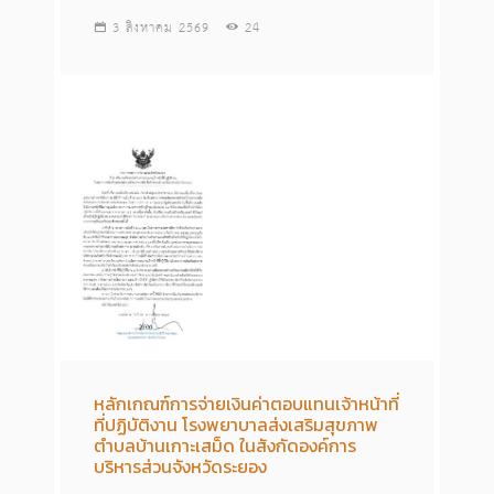
3 สิงหาคม 2569
24
หลักเกณฑ์การจ่ายเงินค่าตอบแทนเจ้าหน้าที่
ที่ปฏิบัติงาน โรงพยาบาลส่งเสริมสุขภาพ
ตำบลบ้านเกาะเสม็ด ในสังกัดองค์การ
บริหารส่วนจังหวัดระยอง