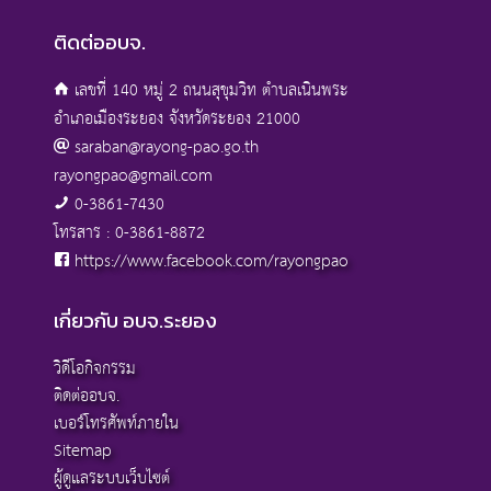
ติดต่ออบจ.
เลขที่ 140 หมู่ 2 ถนนสุขุมวิท ตำบลเนินพระ
อำเภอเมืองระยอง จังหวัดระยอง 21000
saraban@rayong-pao.go.th
rayongpao@gmail.com
0-3861-7430
โทรสาร : 0-3861-8872
https://www.facebook.com/rayongpao
เกี่ยวกับ อบจ.ระยอง
วิดีโอกิจกรรม
ติดต่ออบจ.
เบอร์โทรศัพท์ภายใน
Sitemap
ผู้ดูแลระบบเว็บไซต์