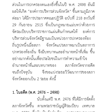
ส่วนในการปกครองตนเองยิ่งขึ้นในปี พ.ศ. 2498 อันมี
ผลให้เกิด “องค์การบริหารส่วนจังหวัด” ขึ้นตามภูมิภาค
ต่อมา ได้มีการประกาศคณะปฏิวัติ ฉบับที่ 218 ลงวันที่
29 กันยายน 2515 ซึ่งเป็นกฎหมายแม่บทว่าด้วยการ
จัดระเบียบบริหารราชการแผ่นดินกำหนดให้ องค์การ
บริหารส่วนจังหวัดมีฐานะเป็นหน่วยการปกครองท้อง
ถิ่นรูปหนึ่งเมื่อสภา จังหวัดแปรสภาพมาเป็นสภาการ
ปกครองท้องถิ่น จึงมีบทบาทและอำนาจหน้าที่เพิ่ม ขึ้น
อย่างมากดังนั้นเพื่อประโยชน์ในการทำความเข้าใจ
อำนาจหน้าที่และบทบาทของ สภาจังหวัดจากอดีต
จนถึงปัจจุบัน จึงขอแบ่งระยะวิวัฒนาการของสภา
จังหวัดออกเป็น 2 ระยะ ดังนี้
1. ในอดีต (พ.ศ. 2476 – 2498)
นับตั้งแต่ปี พ.ศ. 2476 ที่ได้มีการจัดตั้ง
สภาจังหวัดขึ้น ตามพระราชบัญญัติระเบียบ เทศบาล