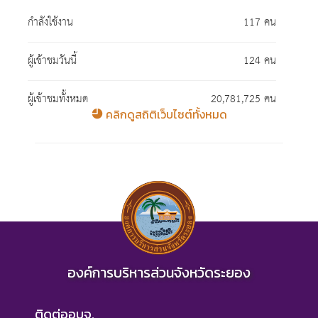
กำลังใช้งาน
117 คน
ผู้เข้าชมวันนี้
124 คน
ผู้เข้าชมทั้งหมด
20,781,725 คน
คลิกดูสถิติเว็บไซต์ทั้งหมด
องค์การบริหารส่วนจังหวัดระยอง
ติดต่ออบจ.