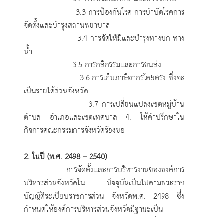
3.3 การป้องกันโรค การบำบัดโรคการ
จัดตั้งและบำรุงสถานพยาบาล
3.4 การจัดให้มีและบำรุงทางบก ทาง
น้ำ
3.5 การกสิกรรมและการขนส่ง
3.6 การเก็บภาษีอากรโดยตรง ซึ่งจะ
เป็นรายได้ส่วนจังหวัด
3.7 การเปลี่ยนแปลงเขตหมู่บ้าน
ตำบล อำเภอและเขตเทศบาล 4. ให้คำปรึกษาใน
กิจการคณะกรรมการจังหวัดร้องขอ
2. ในปี (พ.ศ. 2498 – 2540)
การจัดตั้งและการบริหารงานขององค์การ
บริหารส่วนจังหวัดใน ปัจจุบันเป็นไปตามพระราช
บัญญัติระเบียบราชการส่วน จังหวัดพ.ศ. 2498 ซึ่ง
กำหนดให้องค์การบริหารส่วนจังหวัดมีฐานะเป็น