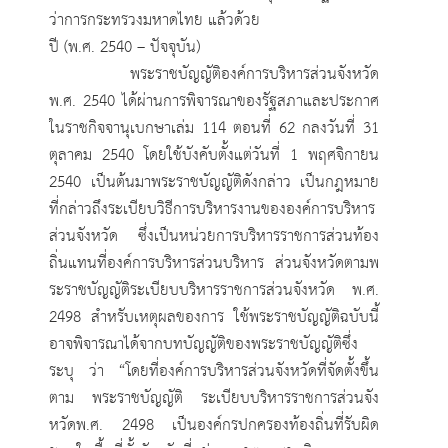
ว่าการกระทรวงมหาดไทย แล้วด้วย
ปี (พ.ศ. 2540 – ปัจจุบัน)
พระราชบัญญัติองค์การบริหารส่วนจังหวัด
พ.ศ. 2540 ได้ผ่านการพิจารณาของรัฐสภาและประกาศ
ในราชกิจจานุเบกษาเล่ม 114 ตอนที่ 62 กลงวันที่ 31
ตุลาคม 2540 โดยใช้บังคับตั้งแต่วันที่ 1 พฤศจิกายน
2540 เป็นต้นมาพระราชบัญญัติดังกล่าว เป็นกฎหมาย
ที่กล่าวถึงระเบียบวิธีการบริหารงานขององค์การบริหาร
ส่วนจังหวัด ซึ่งเป็นหน่วยการบริหารราชการส่วนท้อง
ถิ่นแทนที่องค์การบริหารส่วนบริหาร ส่วนจังหวัดตามพ
ระราชบัญญัติระเบียบบริหารราชการส่วนจังหวัด พ.ศ.
2498 สำหรับเหตุผลของการ ใช้พระราชบัญญัติฉบับนี้
อาจพิจารณาได้จากบทบัญญัติของพระราชบัญญัติซึ่ง
ระบุ ว่า “โดยที่องค์การบริหารส่วนจังหวัดที่จัดตั้งขึ้น
ตาม พระราชบัญญัติ ระเบียบบริหารราชการส่วนจัง
หวัดพ.ศ. 2498 เป็นองค์กรปกครองท้องถิ่นที่รับผิด