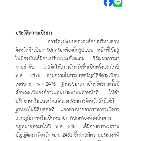
ประวัติความเป็นมา
การจัดรูปแบบขององค์การบริหารส่วน
จังหวัดซึ่งเป็นการปกครองท้องถิ่นรูปแบบ หนึ่งที่ใช้อยู่
ในปัจจุบันได้มีการปรับปรุงแก้ไขและ วิวัฒนาการมา
ตามลำดับ โดยจัดให้สภาจังหวัดขึ้นเป็นครั้งแรกในปี
พ.ศ. 2476 ตามความในพระราชบัญญัติจัดระเบียบ
เทศบาล พ.ศ.2476 ฐานะของสภาจังหวัดขณะนั้นมี
ลักษณะเป็นองค์การแทนประชาชนทำหน้าที่ ให้คำ
ปรึกษาหารือแนะนำแก่คณะกรรมการจังหวัดยังมิได้มี
ฐานะเป็นนิติบุคคลที่ แยกต่างหากจากราชการบริหาร
ส่วนภูมิภาคหรือเป็นหน่วยการปกครองท้องถิ่นตาม
กฎหมายต่อมาในปี พ.ศ. 2481 ได้มีการตราพระราช
บัญญัติสภาจังหวัด พ.ศ. 2481 ขึ้นโดยมีความประสงค์ที่