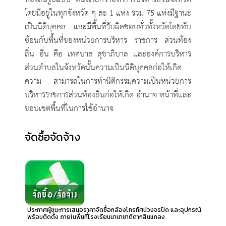
โดยมีอยู่ในทุกจังหวัด ๆ ละ 1 แห่ง รวม 75 แห่งมีฐานะ
เป็นนิติบุคคล และมีพื้นที่รับผิดชอบทั่วทั้งหวัดโดยทับ
ซ้อนกับพื้นที่ของหน่วยการบริหาร ราชการ ส่วนท้อง
ถิ่น อื่น คือ เทศบาล สุขาภิบาล และองค์การบริหาร
ส่วนตำบลในจังหวัดนั้นความเป็นนิติบุคคลก่อให้เกิด
ความ สามารถในการทำนิติกรรมความเป็นหน่วยการ
บริหารราชการส่วนท้องถิ่นก่อให้เกิด อำนาจ หน้าที่และ
ขอบเขตพื้นที่ในการใช้อำนาจ
จัดซื้อจัดจ้าง
ประกาศผู้ชนะการเสนอราคาจัดซื้อกล้องโทรทัศน์วงจรปิด และอุปกรณ์
พร้อมติดตั้ง ภายในพื้นที่โรงเรียนนานาชาติตากสินแกลง