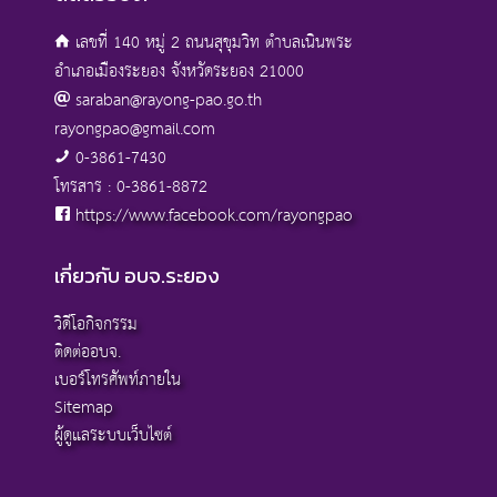
เลขที่ 140 หมู่ 2 ถนนสุขุมวิท ตำบลเนินพระ
อำเภอเมืองระยอง จังหวัดระยอง 21000
saraban@rayong-pao.go.th
rayongpao@gmail.com
0-3861-7430
โทรสาร : 0-3861-8872
https://www.facebook.com/rayongpao
เกี่ยวกับ อบจ.ระยอง
วิดีโอกิจกรรม
ติดต่ออบจ.
เบอร์โทรศัพท์ภายใน
Sitemap
ผู้ดูแลระบบเว็บไซต์