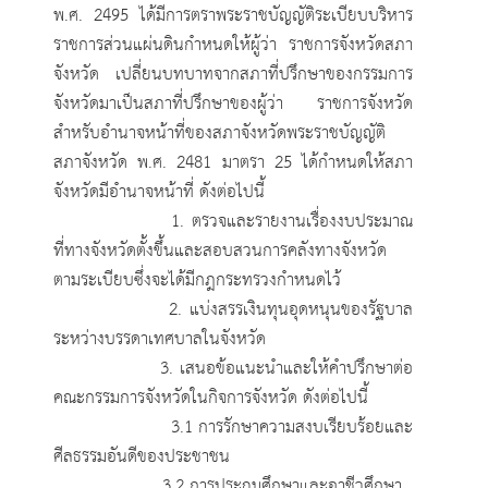
พ.ศ. 2495 ได้มีการตราพระราชบัญญัติระเบียบบริหาร
ราชการส่วนแผ่นดินกำหนดให้ผู้ว่า ราชการจังหวัดสภา
จังหวัด เปลี่ยนบทบาทจากสภาที่ปรึกษาของกรรมการ
จังหวัดมาเป็นสภาที่ปรึกษาของผู้ว่า ราชการจังหวัด
สำหรับอำนาจหน้าที่ของสภาจังหวัดพระราชบัญญัติ
สภาจังหวัด พ.ศ. 2481 มาตรา 25 ได้กำหนดให้สภา
จังหวัดมีอำนาจหน้าที่ ดังต่อไปนี้
1. ตรวจและรายงานเรื่องงบประมาณ
ที่ทางจังหวัดตั้งขึ้นและสอบสวนการคลังทางจังหวัด
ตามระเบียบซึ่งจะได้มีกฎกระทรวงกำหนดไว้
2. แบ่งสรรเงินทุนอุดหนุนของรัฐบาล
ระหว่างบรรดาเทศบาลในจังหวัด
3. เสนอข้อแนะนำและให้คำปรึกษาต่อ
คณะกรรมการจังหวัดในกิจการจังหวัด ดังต่อไปนี้
3.1 การรักษาความสงบเรียบร้อยและ
ศีลธรรมอันดีของประชาชน
3.2 การประถมศึกษาและอาชีวศึกษา