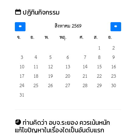
ปฎิทินกิจกรรม
สิงหาคม 2569
จ.
อ.
พ.
พฤ.
ศ.
ส.
อ.
1
2
3
4
5
6
7
8
9
10
11
12
13
14
15
16
17
18
19
20
21
22
23
24
25
26
27
28
29
30
31
ท่านคิดว่า อบจ.ระยอง ควรเน้นหนัก
แก้ไขปัญหาในเรื่องใดเป็นอันดับแรก