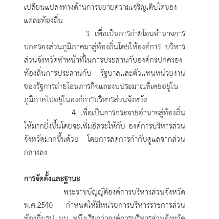
เปลี่ยนแปลงทางด้านการขยายความเจริญเติบโตของ
แต่ละท้องถิ่น
3. เพื่อเป็นการถ่ายโอนอำนาจการ
ปกครองส่วนภูมิภาคมาสู่ท้องถิ่นโดยให้องค์การ บริหาร
ส่วนจังหวัดทำหน้าที่ในการประสานกับองค์กรปกครอง
ท้องถิ่นการประสานกับ รัฐบาลและตัวแทนหน่วยงาน
ของรัฐการถ่ายโอนภารกิจและงบประมาณที่เคยอยู่ใน
ภูมิภาคไปอยู่ในองค์การบริหารส่วนจังหวัด
4. เพื่อเป็นการกระจายอำนาจสู่ท้องถิ่น
ให้มากยิ่งขึ้นโดยจะเพิ่มอิสระให้กับ องค์การบริหารส่วน
จังหวัดมากขึ้นด้วย โดยการลดการกำกับดูแลจากส่วน
กลางลง
การจัดตั้งและฐานะ
พระราชบัญญัติองค์การบริหารส่วนจังหวัด
พ.ศ.2540 กำหนดให้มีหน่วยการบริหารราชการส่วน
ท้องถิ่นรูปแบบ หนึ่งเรียกว่าองค์การบริหารส่วนจังหวัด