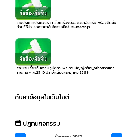
ร่างประกาศประกวดราคาซื้อเครื่องบีบอัดขยะอินทรีย์ พร้อมติดตั้ง
ด้วยวิธีประกวดราคาอิเล็กทรอนิกส์ (e-bidding)
รายงานเกี่ยวกับการปฏิบัติตามพระราชบัญญัติข้อมูลข่าวสารของ
ราชการ พ.ศ.2540 ประจำเดือนกรกฎาคม 2569
ค้นหาข้อมูลในเว็บไซต์
ปฎิทินกิจกรรม