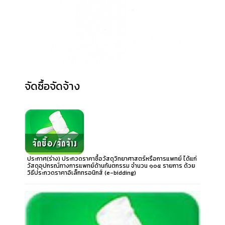
จัดซื้อจัดจ้าง
ประกาศ(ร่าง) ประกวดราคาซื้อวัสดุวิทยาศาสตร์หรือการแพทย์ ได้แก่
วัสดุอุปกรณ์ทางการแพทย์ด้านทันตกรรม จำนวน ๑๐๕ รายการ ด้วย
วิธีประกวดราคาอิเล็กทรอนิกส์ (e-bidding)