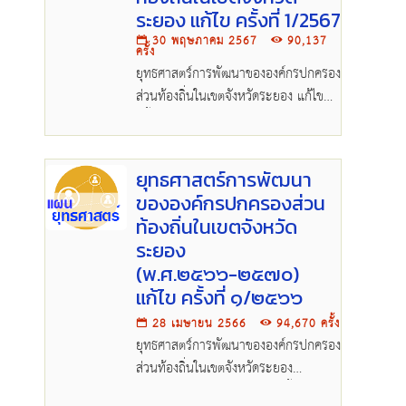
ระยอง แก้ไข ครั้งที่ 1/2567
30 พฤษภาคม 2567
90,137
ครั้ง
ยุทธศาสตร์การพัฒนาขององค์กรปกครอง
ส่วนท้องถิ่นในเขตจังหวัดระยอง แก้ไข
ครั้งที่ 1/2567
ยุทธศาสตร์การพัฒนา
ขององค์กรปกครองส่วน
ท้องถิ่นในเขตจังหวัด
ระยอง
(พ.ศ.๒๕๖๖-๒๕๗๐)
แก้ไข ครั้งที่ ๑/๒๕๖๖
28 เมษายน 2566
94,670 ครั้ง
ยุทธศาสตร์การพัฒนาขององค์กรปกครอง
ส่วนท้องถิ่นในเขตจังหวัดระยอง
(พ.ศ.๒๕๖๖-๒๕๗๐) แก้ไข ครั้งที่