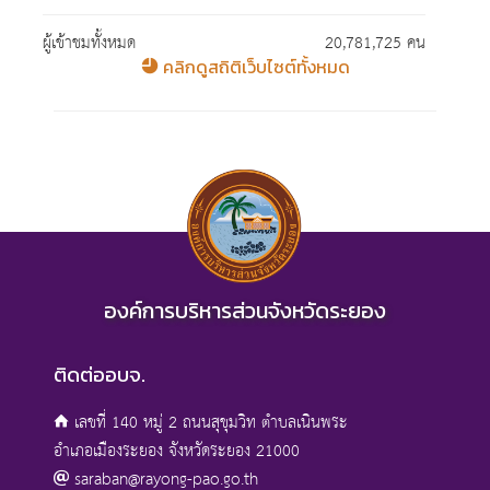
ผู้เข้าชมทั้งหมด
20,781,725 คน
คลิกดูสถิติเว็บไซต์ทั้งหมด
องค์การบริหารส่วนจังหวัดระยอง
ติดต่ออบจ.
เลขที่ 140 หมู่ 2 ถนนสุขุมวิท ตำบลเนินพระ
อำเภอเมืองระยอง จังหวัดระยอง 21000
saraban@rayong-pao.go.th