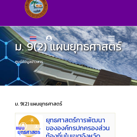
ม. 9(2) แผนยุทธศาสตร์
ศูนย์ข้อมูลข่าวสาร
ม. 9(2) แผนยุทธศาสตร์
ยุทธศาสตร์การพัฒนา
ขององค์กรปกครองส่วน
ท้องถิ่นในเขตจังหวัด