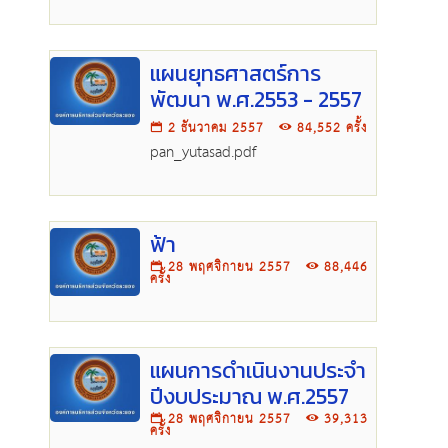
แผนยุทธศาสตร์การ
พัฒนา พ.ศ.2553 - 2557
2 ธันวาคม 2557
84,552 ครั้ง
pan_yutasad.pdf
ฟ้า
28 พฤศจิกายน 2557
88,446
ครั้ง
แผนการดำเนินงานประจำ
ปีงบประมาณ พ.ศ.2557
28 พฤศจิกายน 2557
39,313
ครั้ง