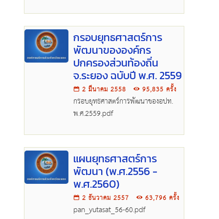
กรอบยุทธศาสตร์การ
พัฒนาขององค์กร
ปกครองส่วนท้องถิ่น
จ.ระยอง ฉบับปี พ.ศ. 2559
2 มีนาคม 2558
95,835 ครั้ง
กรอบยุทธศาสตร์การพัฒนาของอปท.
พ.ศ.2559.pdf
แผนยุทธศาสตร์การ
พัฒนา (พ.ศ.2556 -
พ.ศ.2560)
2 ธันวาคม 2557
63,796 ครั้ง
pan_yutasat_56-60.pdf