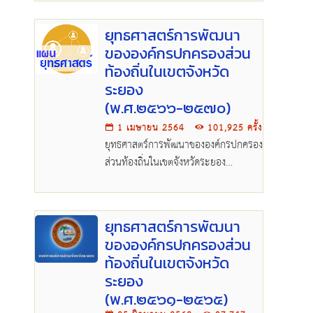
๑/๒๕๖๖
ยุทธศาสตร์การพัฒนา
ขององค์กรปกครองส่วน
ท้องถิ่นในเขตจังหวัด
ระยอง
(พ.ศ.๒๕๖๖-๒๕๗๐)
1 เมษายน 2564
101,925 ครั้ง
ยุทธศาสตร์การพัฒนาขององค์กรปกครอง
ส่วนท้องถิ่นในเขตจังหวัดระยอง
(พ.ศ.๒๕๖๖-๒๕๗๐)
ยุทธศาสตร์การพัฒนา
ขององค์กรปกครองส่วน
ท้องถิ่นในเขตจังหวัด
ระยอง
(พ.ศ.๒๕๖๑-๒๕๖๕)