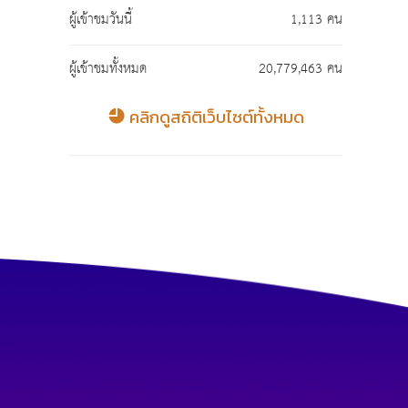
ผู้เข้าชมวันนี้
1,113 คน
ผู้เข้าชมทั้งหมด
20,779,463 คน
คลิกดูสถิติเว็บไซต์ทั้งหมด