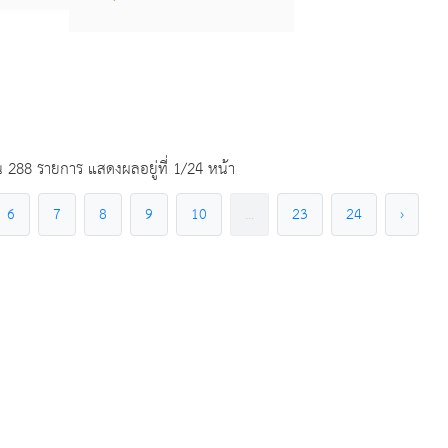
 288 รายการ แสดงผลอยู่ที่ 1/24 หน้า
6
7
8
9
10
...
23
24
›