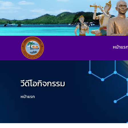
หน้าแร
วีดีโอกิจกรรม
หน้าแรก