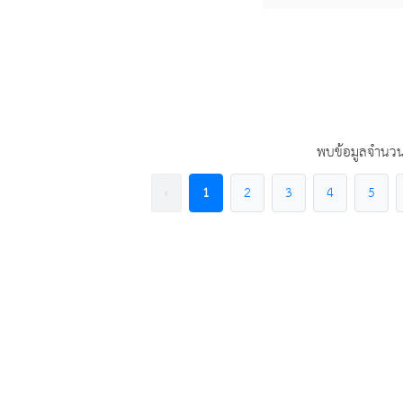
พบข้อมูลจำนวน
‹
1
2
3
4
5