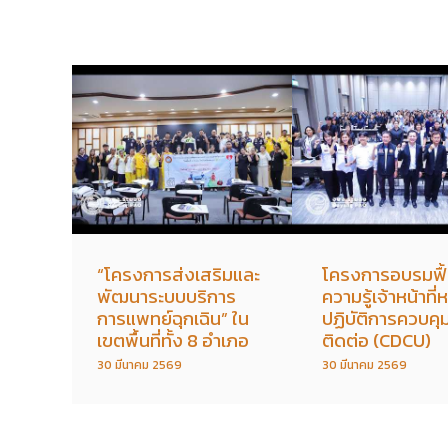
“โครงการส่งเสริมและ
โครงการอบรมฟื้
พัฒนาระบบบริการ
ความรู้เจ้าหน้าที่
การแพทย์ฉุกเฉิน” ใน
ปฏิบัติการควบคุ
เขตพื้นที่ทั้ง 8 อำเภอ
ติดต่อ (CDCU)
30 มีนาคม 2569
30 มีนาคม 2569