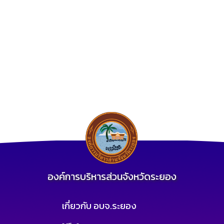
องค์การบริหารส่วนจังหวัดระยอง
เกี่ยวกับ อบจ.ระยอง