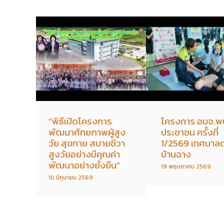
“พิธีเปิดโครงการ
โครงการ อบจ.พ
พัฒนาศักยภาพผู้สูง
ประชาชน ครั้งที่
วัย สุขกาย สบายชีวา
1/2569 เทศบาล
สูงวัยอย่างมีคุณค่า
บ้านฉาง
พัฒนาอย่างยั่งยืน”
19 พฤษภาคม 2569
10 มิถุนายน 2569