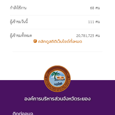
กำลังใช้งาน
68 คน
ผู้เข้าชมวันนี้
111 คน
ผู้เข้าชมทั้งหมด
20,781,725 คน
คลิกดูสถิติเว็บไซต์ทั้งหมด
องค์การบริหารส่วนจังหวัดระยอง
ติดต่ออบจ.