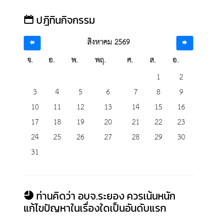
ปฎิทินกิจกรรม
สิงหาคม 2569
จ.
อ.
พ.
พฤ.
ศ.
ส.
อ.
1
2
3
4
5
6
7
8
9
10
11
12
13
14
15
16
17
18
19
20
21
22
23
24
25
26
27
28
29
30
31
ท่านคิดว่า อบจ.ระยอง ควรเน้นหนัก
แก้ไขปัญหาในเรื่องใดเป็นอันดับแรก