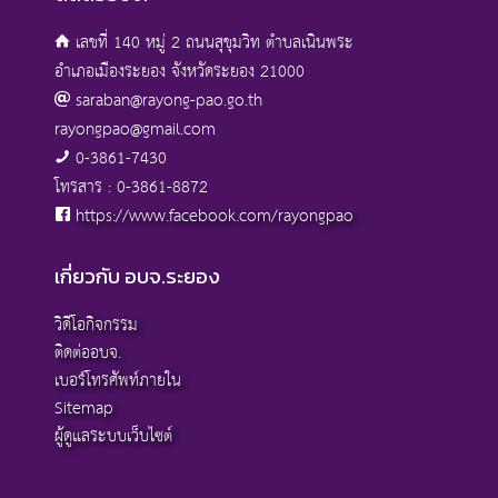
เลขที่ 140 หมู่ 2 ถนนสุขุมวิท ตำบลเนินพระ
อำเภอเมืองระยอง จังหวัดระยอง 21000
saraban@rayong-pao.go.th
rayongpao@gmail.com
0-3861-7430
โทรสาร : 0-3861-8872
https://www.facebook.com/rayongpao
เกี่ยวกับ อบจ.ระยอง
วิดีโอกิจกรรม
ติดต่ออบจ.
เบอร์โทรศัพท์ภายใน
Sitemap
ผู้ดูแลระบบเว็บไซต์