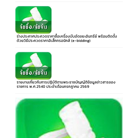
ร่างประกาศประกวดราคาซื้อเครื่องบีบอัดขยะอินทรีย์ พร้อมติดตั้ง
ด้วยวิธีประกวดราคาอิเล็กทรอนิกส์ (e-bidding)
รายงานเกี่ยวกับการปฏิบัติตามพระราชบัญญัติข้อมูลข่าวสารของ
ราชการ พ.ศ.2540 ประจำเดือนกรกฎาคม 2569