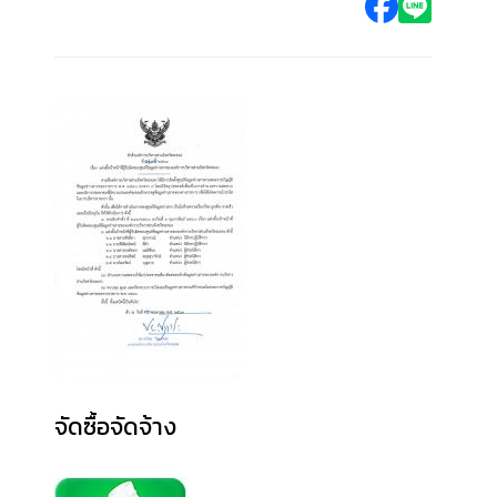
จัดซื้อจัดจ้าง