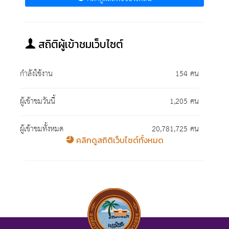
สถิติผู้เข้าชมเว็บไซต์
กำลังใช้งาน
154 คน
ผู้เข้าชมวันนี้
1,205 คน
ผู้เข้าชมทั้งหมด
20,781,725 คน
คลิกดูสถิติเว็บไซต์ทั้งหมด