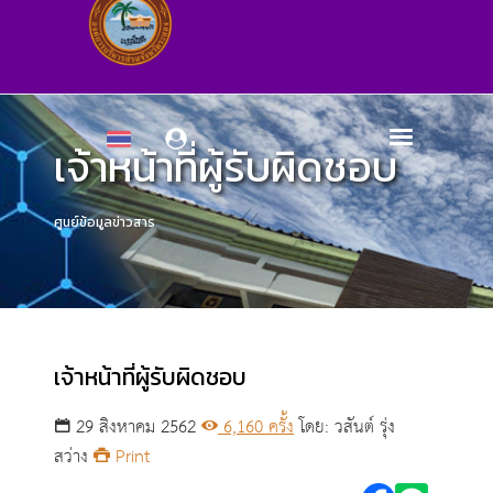
เจ้าหน้าที่ผู้รับผิดชอบ
ศูนย์ข้อมูลข่าวสาร
เจ้าหน้าที่ผู้รับผิดชอบ
29 สิงหาคม 2562
6,160 ครั้ง
โดย: วสันต์ รุ่ง
สว่าง
Print