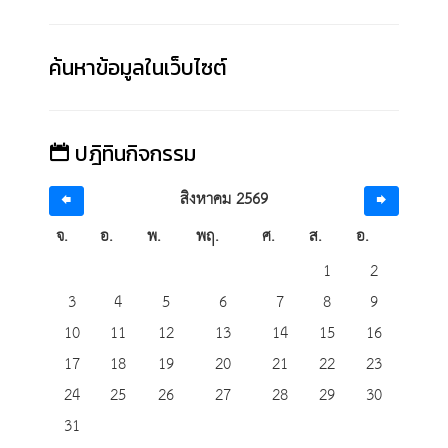
ค้นหาข้อมูลในเว็บไซต์
ปฎิทินกิจกรรม
สิงหาคม 2569
จ.
อ.
พ.
พฤ.
ศ.
ส.
อ.
1
2
3
4
5
6
7
8
9
10
11
12
13
14
15
16
17
18
19
20
21
22
23
24
25
26
27
28
29
30
31