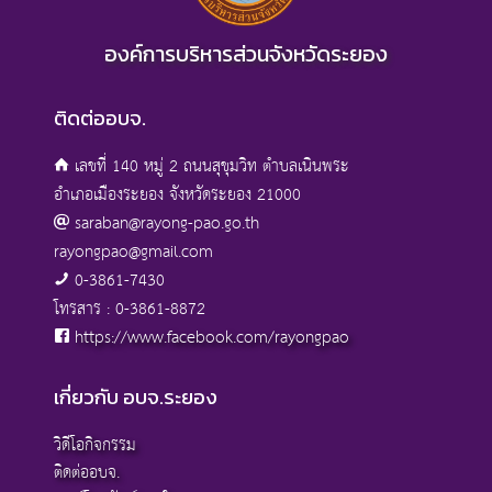
องค์การบริหารส่วนจังหวัดระยอง
ติดต่ออบจ.
เลขที่ 140 หมู่ 2 ถนนสุขุมวิท ตำบลเนินพระ
อำเภอเมืองระยอง จังหวัดระยอง 21000
saraban@rayong-pao.go.th
rayongpao@gmail.com
0-3861-7430
โทรสาร : 0-3861-8872
https://www.facebook.com/rayongpao
เกี่ยวกับ อบจ.ระยอง
วิดีโอกิจกรรม
ติดต่ออบจ.