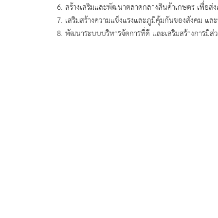
6. สร้างเสริมและพัฒนาตลาดกลางสินค้าเกษตร เพื่อส่งเ
7. เสริมสร้างความแข็งแรงและภูมิคุ้มกันของสังคม และชุม
8. พัฒนาระบบบริหารจัดการที่ดี และเสริมสร้างการมีส่ว