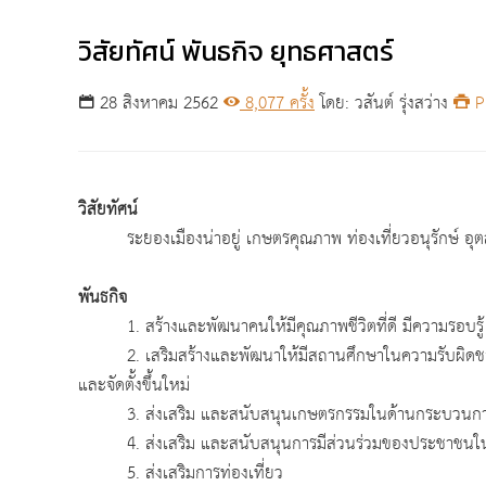
วิสัยทัศน์ พันธกิจ ยุทธศาสตร์
28 สิงหาคม 2562
8,077 ครั้ง
โดย: วสันต์ รุ่งสว่าง
Pr
วิสัยทัศน์
ระยองเมืองน่าอยู่ เกษตรคุณภาพ ท่องเที่ยวอนุรักษ์ อุต
พันธกิจ
1. สร้างและพัฒนาคนให้มีคุณภาพชีวิตที่ดี มีความรอบรู้ 
2. เสริมสร้างและพัฒนาให้มีสถานศึกษาในความรับผิดชอบข
และจัดตั้งขึ้นใหม่
3. ส่งเสริม และสนับสนุนเกษตรกรรมในด้านกระบวนการผลิ
4. ส่งเสริม และสนับสนุนการมีส่วนร่วมของประชาชนในกา
5. ส่งเสริมการท่องเที่ยว