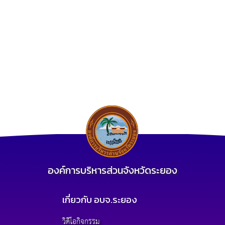
องค์การบริหารส่วนจังหวัดระยอง
เกี่ยวกับ อบจ.ระยอง
วิดีโอกิจกรรม