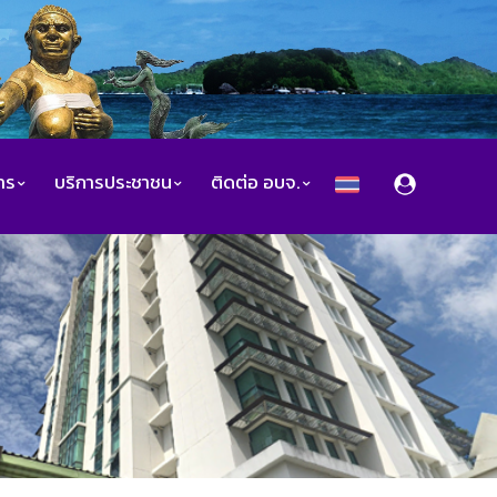
สาร
บริการประชาชน
ติดต่อ อบจ.