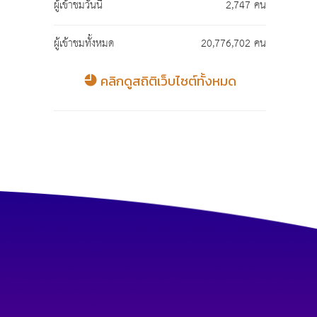
ผู้เข้าชมวันนี้
2,747 คน
ผู้เข้าชมทั้งหมด
20,776,702 คน
คลิกดูสถิติเว็บไซต์ทั้งหมด