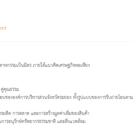
int
สาหกรรมเป็นมิตร ภายใต้แนวคิดเศรษฐกิจพอเพียง
คู่คุณธรรม
ององค์การบริหารส่วนจังหวัดระยอง ทั้งรูปแบบของการรับถ่ายโอนตาม
ต การตลาด และการสร้างมูลค่าเพิ่มของสินค้า
รอนุรักษ์ทรัพยากรธรรมชาติ และสิ่งแวดล้อม