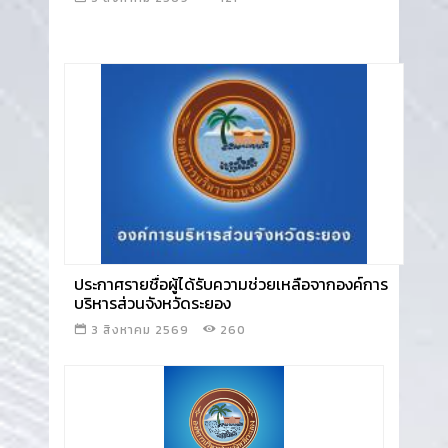
อ่านข่าว
ประกาศรายชื่อผู้ได้รับความช่วยเหลือจากองค์การ
บริหารส่วนจังหวัดระยอง
3 สิงหาคม 2569
260
อ่านข่าว