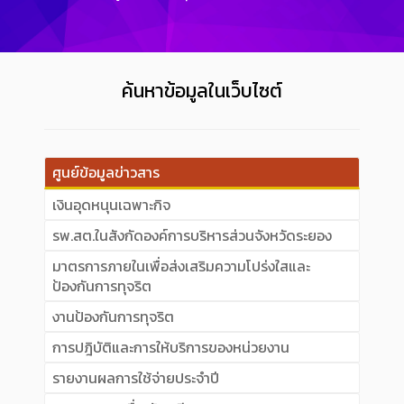
ค้นหาข้อมูลในเว็บไซต์
ศูนย์ข้อมูลข่าวสาร
เงินอุดหนุนเฉพาะกิจ
รพ.สต.ในสังกัดองค์การบริหารส่วนจังหวัดระยอง
มาตรการภายในเพื่อส่งเสริมความโปร่งใสและ
ป้องกันการทุจริต
งานป้องกันการทุจริต
การปฎิบัติและการให้บริการของหน่วยงาน
รายงานผลการใช้จ่ายประจำปี