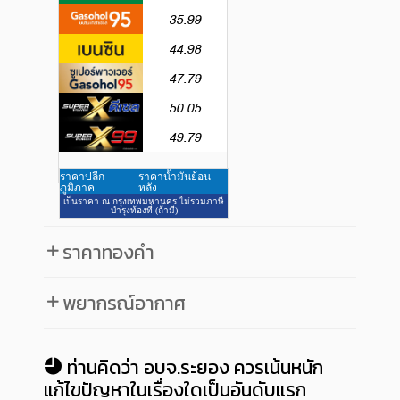
ราคาทองคำ
พยากรณ์อากาศ
ท่านคิดว่า อบจ.ระยอง ควรเน้นหนัก
แก้ไขปัญหาในเรื่องใดเป็นอันดับแรก