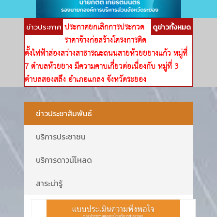
ประกาศยกเลิกการประกวด
ข่าวประกาศ
ดูข่าวทั้งหมด
ราคาจ้างก่อสร้างโครงการติด
ตั้งไฟฟ้าส่องสว่างสาธารณะถนนสายห้วยยยางแก้ว หมู่ที่
7 ตำบลห้วยยาง มีความคาบเกี่ยวต่อเนื่องกับ หมู่ที่ 3
ตำบลสองสลึง อำเภอแกลง จังหวัดระยอง
ข่าวประชาสัมพันธ์
บริการประชาชน
บริการดาวน์โหลด
สาระน่ารู้