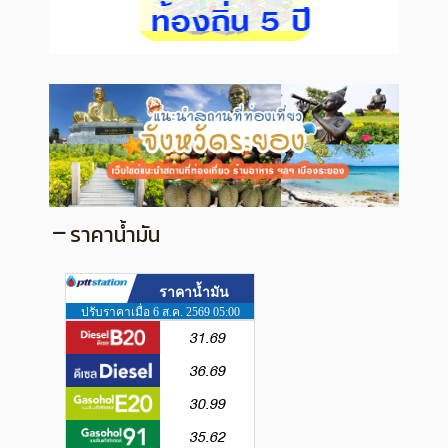
ราคาน้ำมัน