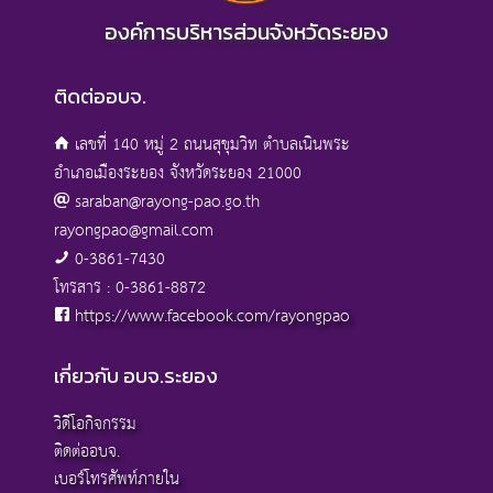
องค์การบริหารส่วนจังหวัดระยอง
ติดต่ออบจ.
เลขที่ 140 หมู่ 2 ถนนสุขุมวิท ตำบลเนินพระ
อำเภอเมืองระยอง จังหวัดระยอง 21000
saraban@rayong-pao.go.th
rayongpao@gmail.com
0-3861-7430
โทรสาร : 0-3861-8872
https://www.facebook.com/rayongpao
เกี่ยวกับ อบจ.ระยอง
วิดีโอกิจกรรม
ติดต่ออบจ.
เบอร์โทรศัพท์ภายใน