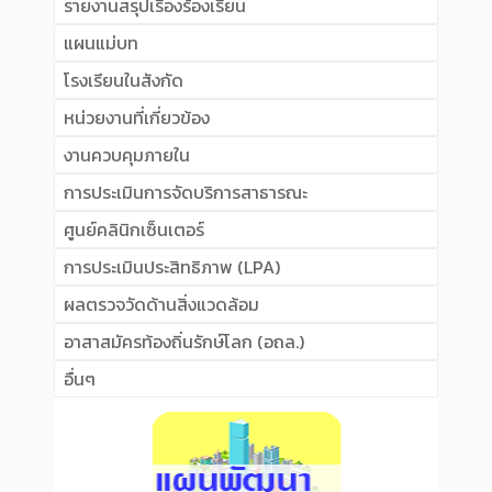
รายงานสรุปเรื่องร้องเรียน
แผนแม่บท
โรงเรียนในสังกัด
หน่วยงานที่เกี่ยวข้อง
งานควบคุมภายใน
การประเมินการจัดบริการสาธารณะ
ศูนย์คลินิกเซ็นเตอร์
การประเมินประสิทธิภาพ (LPA)
ผลตรวจวัดด้านสิ่งแวดล้อม
อาสาสมัครท้องถิ่นรักษ์โลก (อถล.)
อื่นๆ