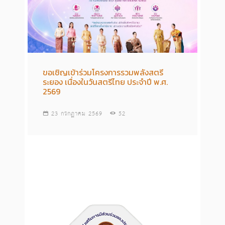
ขอเชิญเข้าร่วมโครงการรวมพลังสตรี
ระยอง เนื่องในวันสตรีไทย ประจำปี พ.ศ.
2569
23 กรกฏาคม 2569
52