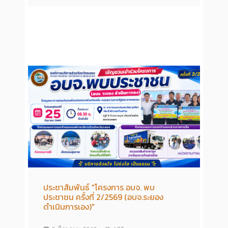
ประชาสัมพันธ์ "โครงการ อบจ. พบ
ประชาชน ครั้งที่ 2/2569 (อบจ.ระยอง
ดำเนินการเอง)"