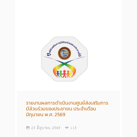
รายงานผลการดำเนินงานศูนย์ส่งเสริมการ
มีส่วนร่วมของประชาชน ประจำเดือน
มิถุนายน พ.ศ. 2569
23 มิถุนายน 2569
115