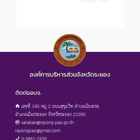
องค์การบริหารส่วนจังหวัดระยอง
ติดต่ออบจ.
เลขที่ 140 หมู่ 2 ถนนสุขุมวิท ตำบลเนินพระ
อำเภอเมืองระยอง จังหวัดระยอง 21000
saraban@rayong-pao.go.th
rayongpao@gmail.com
0-3861-7430