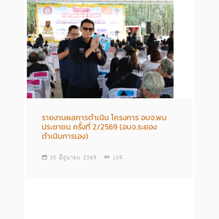
รายงานผลการดำเนิน โครงการ อบจ.พบ
ประชาชน ครั้งที่ 2/2569 (อบจ.ระยอง
ดำเนินการเอง)
30 มิถุนายน 2569
104