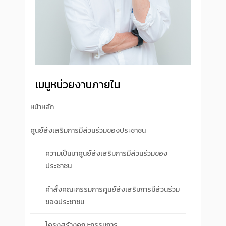
เมนูหน่วยงานภายใน
หน้าหลัก
ศูนย์ส่งเสริมการมีส่วนร่วมของประชาชน
ความเป็นมาศูนย์ส่งเสริมการมีส่วนร่วมของ
ประชาชน
คำสั่งคณะกรรมการศูนย์ส่งเสริมการมีส่วนร่วม
ของประชาชน
โครงสร้างคณะกรรมการ