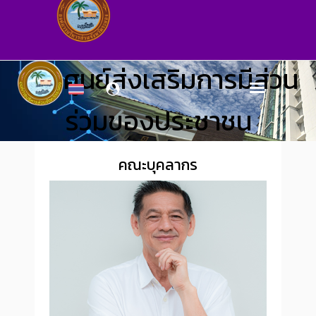
ศูนย์ส่งเสริมการมีส่วน
ร่วมของประชาชน
คณะบุคลากร