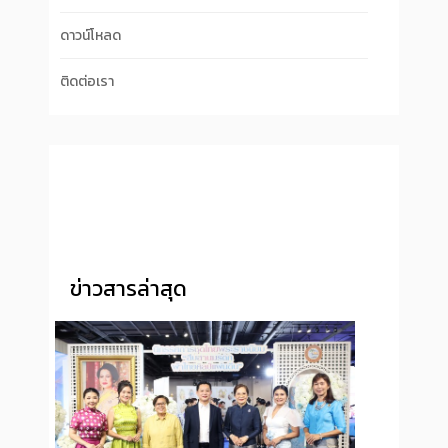
ดาวน์โหลด
ติดต่อเรา
ข่าวสารล่าสุด