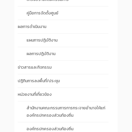
คู่มือการจัดตั้งศูนย์
ผลการดำเนินงาน
แผนการปฏิบัติงาน
ผลการปฏิบัติงาน
ข่าวสารและกิจกรรม
ปฏิทินการลงพื้นที่/ประชุม
หน่วยงานที่เกี่ยวข้อง
สำนักงานคณะกรรมการการกระจายอำนาจให้แก่
องค์กรปกครองส่วนท้องถิ่น
องค์กรปกครองส่วนท้องถิ่น