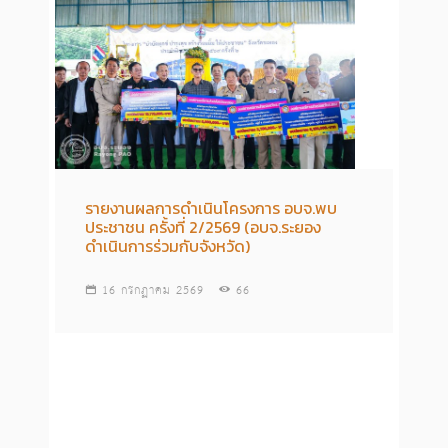
รายงานผลการดำเนินโครงการ อบจ.พบ
ประชาชน ครั้งที่ 2/2569 (อบจ.ระยอง
ดำเนินการร่วมกับจังหวัด)
16 กรกฏาคม 2569
66