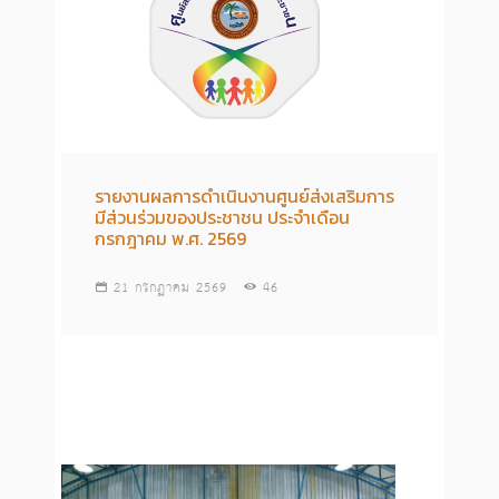
รายงานผลการดำเนินงานศูนย์ส่งเสริมการ
มีส่วนร่วมของประชาชน ประจำเดือน
กรกฎาคม พ.ศ. 2569
21 กรกฏาคม 2569
46