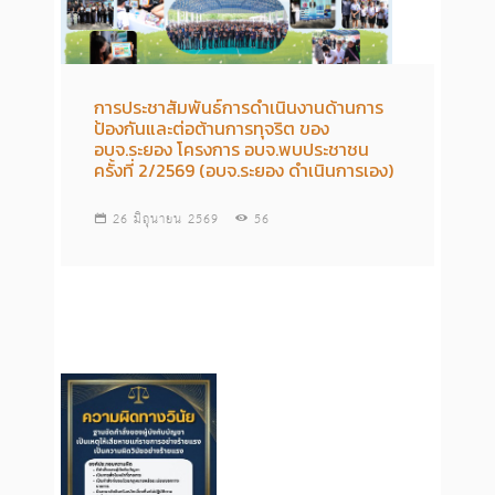
การประชาสัมพันธ์การดำเนินงานด้านการ
ป้องกันและต่อต้านการทุจริต ของ
อบจ.ระยอง โครงการ อบจ.พบประชาชน
ครั้งที่ 2/2569 (อบจ.ระยอง ดำเนินการเอง)
26 มิถุนายน 2569
56