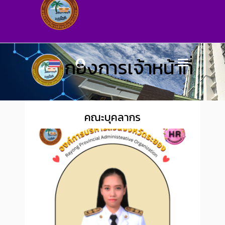
กองการเจ้าหน้าที่
คณะบุคลากร