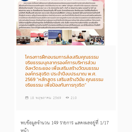
โครงการฝึกอบรมการส่งเสริมคุณธรรม
จริยธรรมบุคลากรองค์การบริหารส่วน
จังหวัดระยอง เพื่อเสริมสร้างวัฒนธรรม
องค์กรสุจริต ประจำปีงบประมาณ พ.ศ.
2569 “หลักสูตร เสริมสร้างวินัย คุณธรรม
จริยธรรม เพื่อป้องกันการทุจริต”
18 พฤษภาคม 2569
210
พบข้อมูลจำนวน 149 รายการ แสดงผลอยู่ที่ 1/17
หน้า