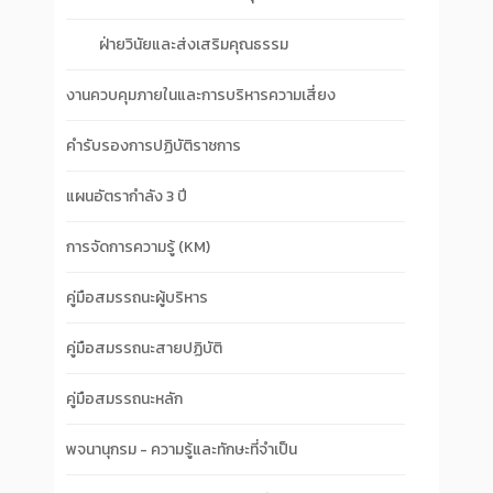
ฝ่ายวินัยและส่งเสริมคุณธรรม
งานควบคุมภายในและการบริหารความเสี่ยง
คำรับรองการปฏิบัติราชการ
แผนอัตรากำลัง 3 ปี
การจัดการความรู้ (KM)
คู่มือสมรรถนะผู้บริหาร
คู่มือสมรรถนะสายปฏิบัติ
คู่มือสมรรถนะหลัก
พจนานุกรม - ความรู้และทักษะที่จำเป็น