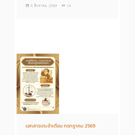
4 สิงหาคม 2569
14
เอกสารประจำเดือน กรกฎาคม 2569