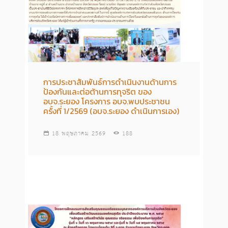
การประชาสัมพันธ์การดำเนินงานด้านการ
ป้องกันและต่อต้านการทุจริต ของ
อบจ.ระยอง โครงการ อบจ.พบประชาชน
ครั้งที่ 1/2569 (อบจ.ระยอง ดำเนินการเอง)
18 พฤษภาคม 2569
188