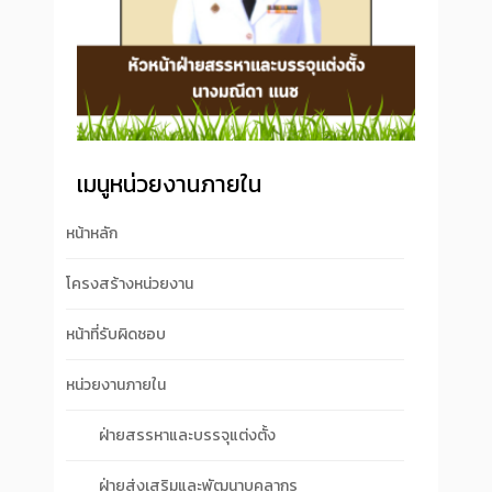
เมนูหน่วยงานภายใน
หน้าหลัก
โครงสร้างหน่วยงาน
หน้าที่รับผิดชอบ
หน่วยงานภายใน
ฝ่ายสรรหาและบรรจุแต่งตั้ง
ฝ่ายส่งเสริมและพัฒนาบุคลากร