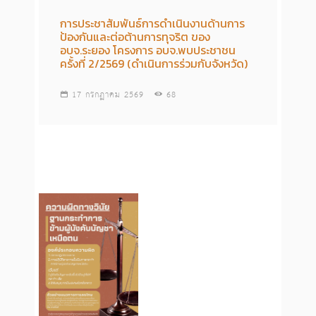
การประชาสัมพันธ์การดำเนินงานด้านการ
ป้องกันและต่อต้านการทุจริต ของ
อบจ.ระยอง โครงการ อบจ.พบประชาชน
ครั้งที่ 2/2569 (ดำเนินการร่วมกับจังหวัด)
17 กรกฏาคม 2569
68