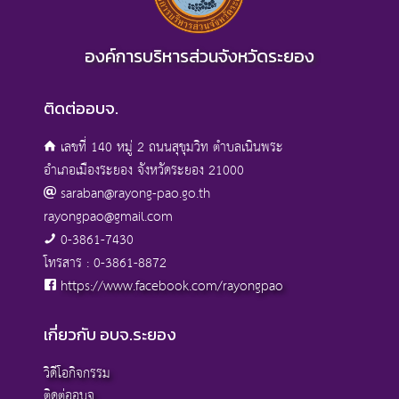
องค์การบริหารส่วนจังหวัดระยอง
ติดต่ออบจ.
เลขที่ 140 หมู่ 2 ถนนสุขุมวิท ตำบลเนินพระ
อำเภอเมืองระยอง จังหวัดระยอง 21000
saraban@rayong-pao.go.th
rayongpao@gmail.com
0-3861-7430
โทรสาร : 0-3861-8872
https://www.facebook.com/rayongpao
เกี่ยวกับ อบจ.ระยอง
วิดีโอกิจกรรม
ติดต่ออบจ.