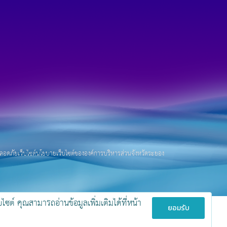
อดภัยเว็บไซต์
นโยบายเว็บไซต์ขององค์การบริหารส่วนจังหวัดระยอง
ซต์ คุณสามารถอ่านข้อมูลเพิ่มเติมได้ที่หน้า
ยอมรับ