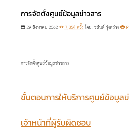
การจัดตั้งศูนย์ข้อมูลข่าวสาร
29 สิงหาคม 2562
7,854 ครั้ง
โดย: วสันต์ รุ่งสว่าง
Pr
การจัดตั้งศูนย์ข้อมูลข่าวสาร
ขั้นตอนการให้บริการศูนย์ข้อมูลข
เจ้าหน้าที่ผู้รับผิดชอบ