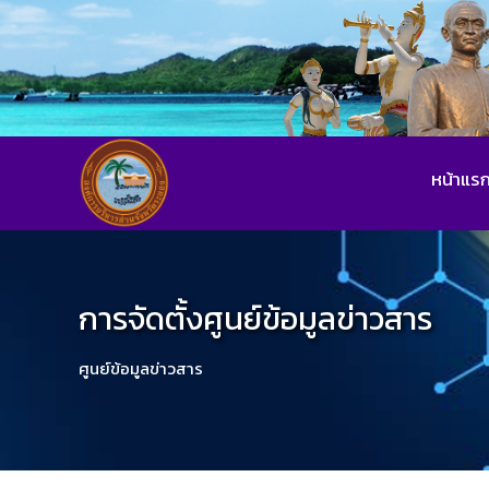
หน้าแร
การจัดตั้งศูนย์ข้อมูลข่าวสาร
ศูนย์ข้อมูลข่าวสาร