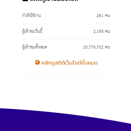
กำลังใช้งาน
261 คน
ผู้เข้าชมวันนี้
2,188 คน
ผู้เข้าชมทั้งหมด
20,776,702 คน
คลิกดูสถิติเว็บไซต์ทั้งหมด