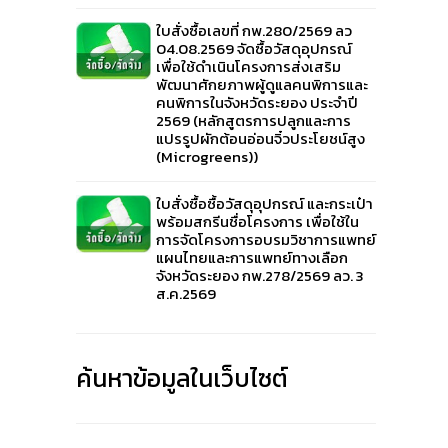
ใบสั่งซื้อเลขที่ กพ.280/2569 ลว
04.08.2569 จัดซื้อวัสดุอุปกรณ์
เพื่อใช้ดำเนินโครงการส่งเสริม
พัฒนาศักยภาพผู้ดูแลคนพิการและ
คนพิการในจังหวัดระยอง ประจำปี
2569 (หลักสูตรการปลูกและการ
แปรรูปผักต้อนอ่อนจิ๋วประโยชน์สูง
(Microgreens))
ใบสั่งซื้อซื้อวัสดุอุปกรณ์ และกระเป๋า
พร้อมสกรีนชื่อโครงการ เพื่อใช้ใน
การจัดโครงการอบรมวิชาการแพทย์
แผนไทยและการแพทย์ทางเลือก
จังหวัดระยอง กพ.278/2569 ลว. 3
ส.ค.2569
ค้นหาข้อมูลในเว็บไซต์