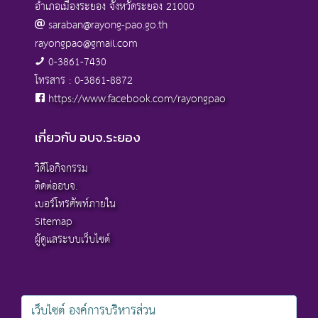
อำเภอเมืองระยอง จังหวัดระยอง 21000
saraban@rayong-pao.go.th
rayongpao@gmail.com
0-3861-7430
โทรสาร : 0-3861-8872
https://www.facebook.com/rayongpao
เกี่ยวกับ อบจ.ระยอง
วิดีโอกิจกรรม
ติดต่ออบจ.
เบอร์โทรศัพท์ภายใน
Sitemap
ผู้ดูแลระบบเว็บไซต์
เว็บไซต์ องค์การบริหารส่วน