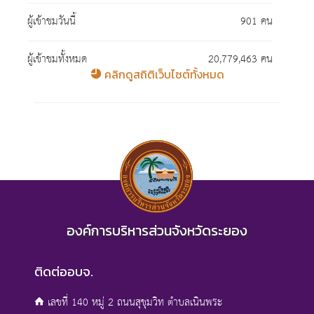
ผู้เข้าชมวันนี้
901 คน
ผู้เข้าชมทั้งหมด
20,779,463 คน
คลิกดูสถิติเว็บไซต์ทั้งหมด
องค์การบริหารส่วนจังหวัดระยอง
ติดต่ออบจ.
เลขที่ 140 หมู่ 2 ถนนสุขุมวิท ตำบลเนินพระ