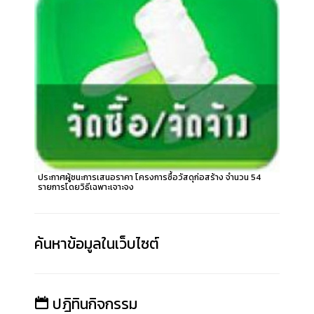
ประกาศผู้ชนะการเสนอราคา โครงการซื้อวัสดุก่อสร้าง จำนวน 54
รายการโดยวิธีเฉพาะเจาะจง
ค้นหาข้อมูลในเว็บไซต์
ปฎิทินกิจกรรม