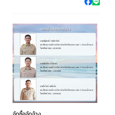
จัดซื้อจัดจ้าง