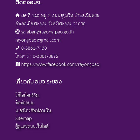
ติดต่ออบจ.
เลขที่ 140 หมู่ 2 ถนนสุขุมวิท ตำบลเนินพระ
อำเภอเมืองระยอง จังหวัดระยอง 21000
saraban@rayong-pao.go.th
rayongpao@gmail.com
0-3861-7430
โทรสาร : 0-3861-8872
https://www.facebook.com/rayongpao
เกี่ยวกับ อบจ.ระยอง
วิดีโอกิจกรรม
ติดต่ออบจ.
เบอร์โทรศัพท์ภายใน
Sitemap
ผู้ดูแลระบบเว็บไซต์