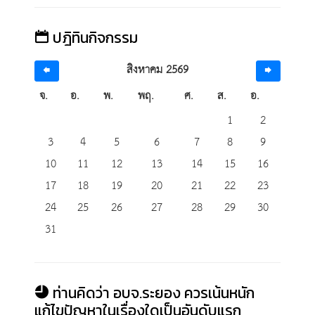
ปฎิทินกิจกรรม
สิงหาคม 2569
จ.
อ.
พ.
พฤ.
ศ.
ส.
อ.
1
2
3
4
5
6
7
8
9
10
11
12
13
14
15
16
17
18
19
20
21
22
23
24
25
26
27
28
29
30
31
ท่านคิดว่า อบจ.ระยอง ควรเน้นหนัก
แก้ไขปัญหาในเรื่องใดเป็นอันดับแรก