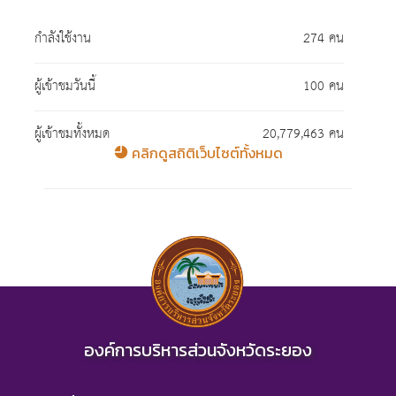
กำลังใช้งาน
274 คน
ผู้เข้าชมวันนี้
100 คน
ผู้เข้าชมทั้งหมด
20,779,463 คน
คลิกดูสถิติเว็บไซต์ทั้งหมด
องค์การบริหารส่วนจังหวัดระยอง