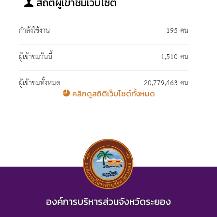
สถิติผู้เข้าชมเว็บไซต์
กำลังใช้งาน
195 คน
ผู้เข้าชมวันนี้
1,510 คน
ผู้เข้าชมทั้งหมด
20,779,463 คน
คลิกดูสถิติเว็บไซต์ทั้งหมด
องค์การบริหารส่วนจังหวัดระยอง