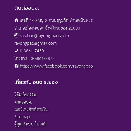
ติดต่ออบจ.
เลขที่ 140 หมู่ 2 ถนนสุขุมวิท ตำบลเนินพระ
อำเภอเมืองระยอง จังหวัดระยอง 21000
saraban@rayong-pao.go.th
rayongpao@gmail.com
0-3861-7430
โทรสาร : 0-3861-8872
https://www.facebook.com/rayongpao
เกี่ยวกับ อบจ.ระยอง
วิดีโอกิจกรรม
ติดต่ออบจ.
เบอร์โทรศัพท์ภายใน
Sitemap
ผู้ดูแลระบบเว็บไซต์