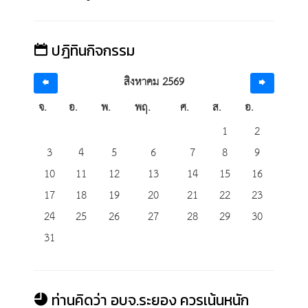
ปฎิทินกิจกรรม
สิงหาคม 2569
จ.
อ.
พ.
พฤ.
ศ.
ส.
อ.
1
2
3
4
5
6
7
8
9
10
11
12
13
14
15
16
17
18
19
20
21
22
23
24
25
26
27
28
29
30
31
ท่านคิดว่า อบจ.ระยอง ควรเน้นหนัก