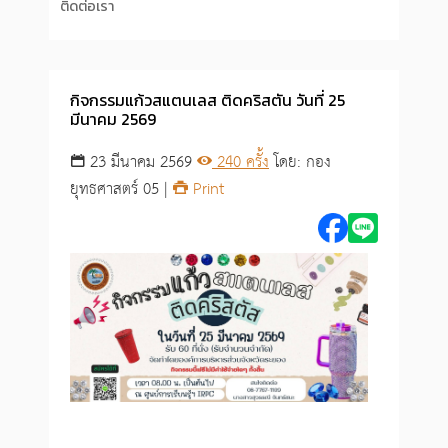
ติดต่อเรา
กิจกรรมแก้วสแตนเลส ติดคริสตัน วันที่ 25
มีนาคม 2569
23 มีนาคม 2569
240 ครั้ง
โดย: กอง
ยุทธศาสตร์ 05 |
Print