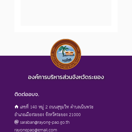
องค์การบริหารส่วนจังหวัดระยอง
ติดต่ออบจ.
เลขที่ 140 หมู่ 2 ถนนสุขุมวิท ตำบลเนินพระ
อำเภอเมืองระยอง จังหวัดระยอง 21000
saraban@rayong-pao.go.th
rayongpao@gmail.com