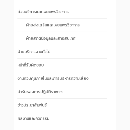
ส่วนบริการและเผยแพร่วิชาการ
ฝ่ายส่งเสริมและเผยแพร่วิชาการ
ฝ่ายสถิติข้อมูลและสารสนเทศ
ฝ่ายบริหารงานทั่วไป
หน้าที่รับผิดชอบ
งานควบคุมภายในและการบริหารความเสี่ยง
คำรับรองการปฏิบัติราชการ
ข่าวประชาสัมพันธ์
ผลงานและกิจกรรม