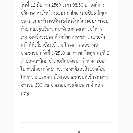
วันที่ 12 มีนาคม 2569 เวลา 08.30 น. องค์การ
บริหารส่วนจังหวัดระยอง นำโดย นายปิยะ ปิตุเต
ชะ นายกองค์การบริหารส่วนจังหวัดระยอง พร้อม
ด้วย คณะผู้บริหาร สมาชิกสภาองค์การบริหาร
ส่วนจังหวัดระยอง หัวหน้าส่วนราชการ และเจ้า
หน้าที่ที่เกี่ยวข้องเข้าร่วมโครงการ อบจ. พบ
ประชาชน ครั้งที่ 1/2569 ณ ศาลาสร้างสุข หมู่ที่ 2
ตำบลพนานิคม อำเภอนิคมพัฒนา จังหวัดระยอง
ในการนี้กองทรัพยากรธรรมชาติและสิ่งแวดล้อม
ได้เข้าร่วมแจกต้นไม้ให้กับประชาชนที่เข้าร่วมงาน
จำนวน 300 ต้น ประกอบด้วยต้นเพกา ขี้เหล็ก
มะรุม