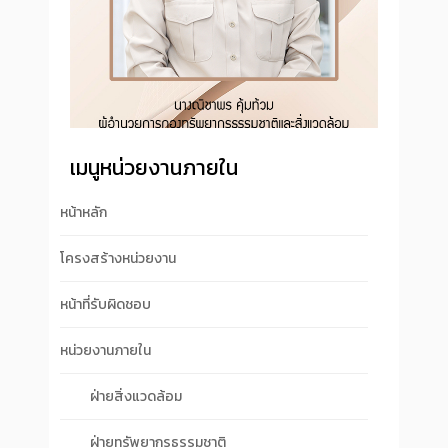
เมนูหน่วยงานภายใน
หน้าหลัก
โครงสร้างหน่วยงาน
หน้าที่รับผิดชอบ
หน่วยงานภายใน
ฝ่ายสิ่งแวดล้อม
ฝ่ายทรัพยากรธรรมชาติ