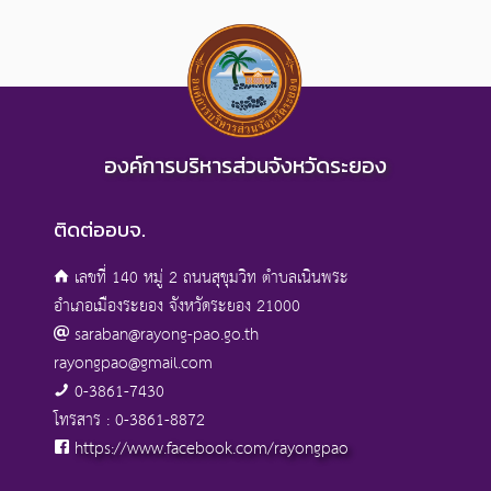
องค์การบริหารส่วนจังหวัดระยอง
ติดต่ออบจ.
เลขที่ 140 หมู่ 2 ถนนสุขุมวิท ตำบลเนินพระ
อำเภอเมืองระยอง จังหวัดระยอง 21000
saraban@rayong-pao.go.th
rayongpao@gmail.com
0-3861-7430
โทรสาร : 0-3861-8872
https://www.facebook.com/rayongpao