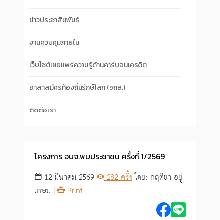
ข่าวประชาสัมพันธ์
งานควบคุมภายใน
เว็บไซต์เผยแพร่ความรู้ด้านคาร์บอนเครดิต
อาสาสมัครท้องถิ่นรักษ์โลก (อถล.)
ติดต่อเรา
โครงการ อบจ.พบประชาชน ครั้งที่ 1/2569
12 มีนาคม 2569
282 ครั้ง
โดย: กฤติยา อยู่
เกษม |
Print