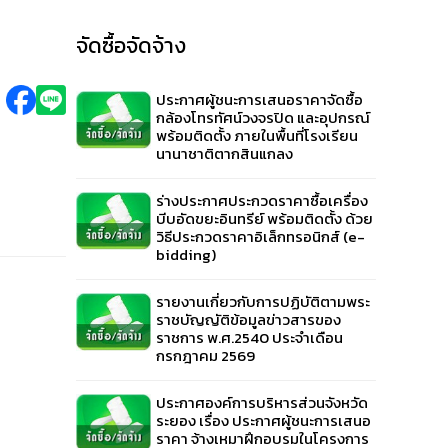
จัดซื้อจัดจ้าง
ประกาศผู้ชนะการเสนอราคาจัดซื้อ
กล้องโทรทัศน์วงจรปิด และอุปกรณ์
พร้อมติดตั้ง ภายในพื้นที่โรงเรียน
นานาชาติตากสินแกลง
ร่างประกาศประกวดราคาซื้อเครื่อง
บีบอัดขยะอินทรีย์ พร้อมติดตั้ง ด้วย
วิธีประกวดราคาอิเล็กทรอนิกส์ (e-
bidding)
รายงานเกี่ยวกับการปฏิบัติตามพระ
ราชบัญญัติข้อมูลข่าวสารของ
ราชการ พ.ศ.2540 ประจำเดือน
กรกฎาคม 2569
ประกาศองค์การบริหารส่วนจังหวัด
ระยอง เรื่อง ประกาศผู้ชนะการเสนอ
ราคา จ้างเหมาฝึกอบรมในโครงการ