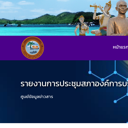
หน้าแร
รายงานการประชุมสภาองค์การบร
ศูนย์ข้อมูลข่าวสาร