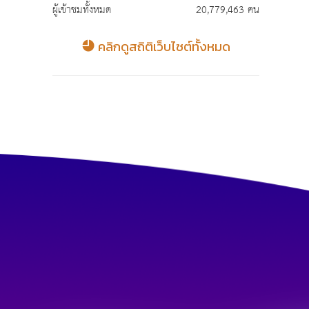
ผู้เข้าชมทั้งหมด
20,779,463 คน
คลิกดูสถิติเว็บไซต์ทั้งหมด