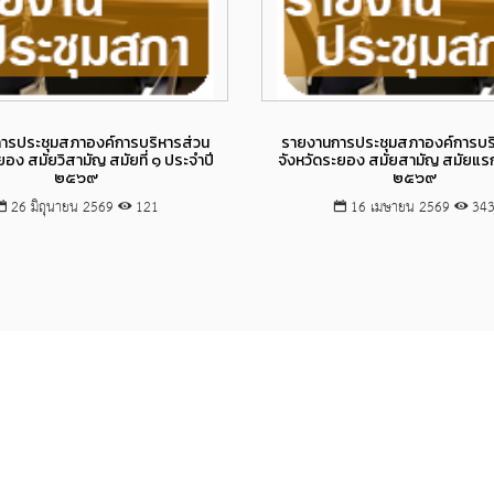
Views
Views
ารประชุมสภาองค์การบริหารส่วน
รายงานการประชุมสภาองค์การบร
ยอง สมัยวิสามัญ สมัยที่ ๑ ประจำปี
จังหวัดระยอง สมัยสามัญ สมัยแรก
๒๕๖๙
๒๕๖๙
26 มิถุนายน 2569
121
16 เมษายน 2569
34