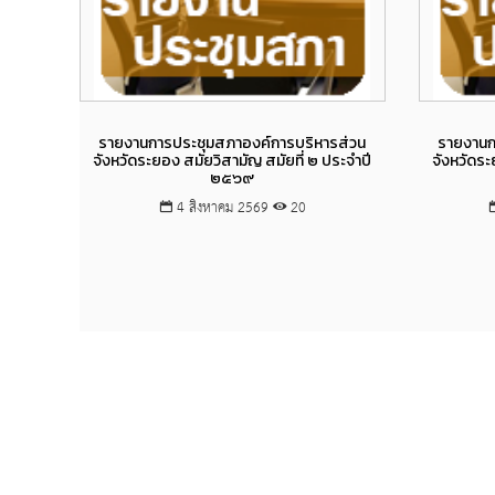
Views
รายงานการประชุมสภาองค์การบริหารส่วน
รายงานก
จังหวัดระยอง สมัยวิสามัญ สมัยที่ ๒ ประจำปี
จังหวัดระ
๒๕๖๙
4 สิงหาคม 2569
20