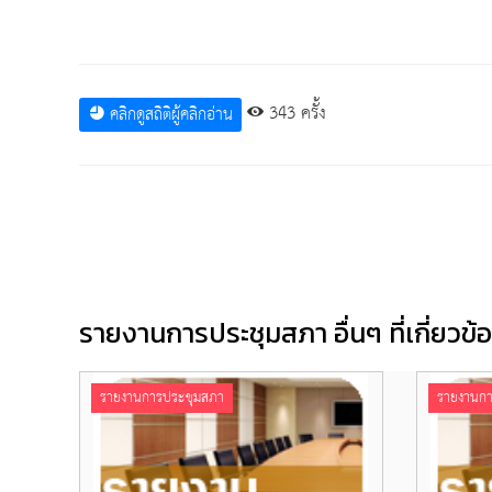
343 ครั้ง
คลิกดูสถิติผู้คลิกอ่าน
รายงานการประชุมสภา อื่นๆ ที่เกี่ยวข้
รายงานการประชุมสภา
รายงานกา