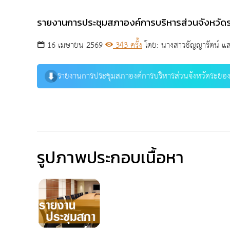
รายงานการประชุมสภาองค์การบริหารส่วนจังหวัด
16 เมษายน 2569
343 ครั้ง
โดย: นางสาวธัญญารัตน์ แส
รายงานการประชุมสภาองค์การบริหารส่วนจังหวัดระยอ
รูปภาพประกอบเนื้อหา