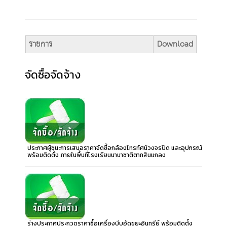
รายการ
Download
จัดซื้อจัดจ้าง
ประกาศผู้ชนะการเสนอราคาจัดซื้อกล้องโทรทัศน์วงจรปิด และอุปกรณ์
พร้อมติดตั้ง ภายในพื้นที่โรงเรียนนานาชาติตากสินแกลง
ร่างประกาศประกวดราคาซื้อเครื่องบีบอัดขยะอินทรีย์ พร้อมติดตั้ง