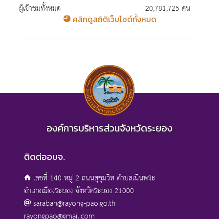
ผู้เข้าชมทั้งหมด
20,781,725 คน
คลิกดูสถิติเว็บไซต์ทั้งหมด
องค์การบริหารส่วนจังหวัดระยอง
ติดต่ออบจ.
เลขที่ 140 หมู่ 2 ถนนสุขุมวิท ตำบลเนินพระ
อำเภอเมืองระยอง จังหวัดระยอง 21000
saraban@rayong-pao.go.th
rayongpao@gmail.com