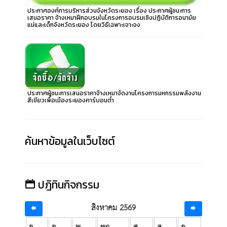
ประกาศองค์การบริหารส่วนจังหวัดระยอง เรื่อง ประกาศผู้ชนะการ
เสนอราคา จ้างเหมาฝึกอบรมในโครงการอบรมเชิงปฏิบัติการอนามัย
แม่และเด็กจังหวัดระยอง โดยวิธีเฉพาะเจาะจง
ประกาศผู้ชนะการเสนอราคาจ้างเหมาจัดงานโครงการมหกรรมพลังงาน
สีเขียวเพื่อเมืองระยองคาร์บอนต่ำ
ค้นหาข้อมูลในเว็บไซต์
ปฎิทินกิจกรรม
สิงหาคม 2569