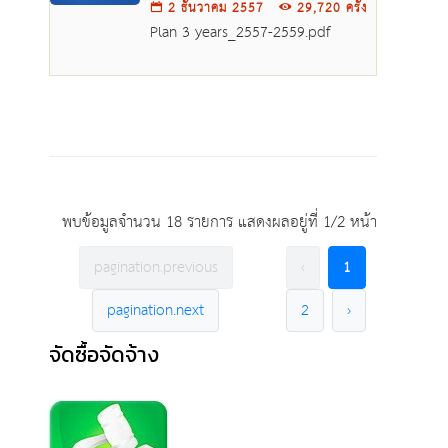
2 ธันวาคม 2557
29,720 ครั้ง
Plan 3 years_2557-2559.pdf
พบข้อมูลจำนวน 18 รายการ แสดงผลอยู่ที่ 1/2 หน้า
pagination.previous
‹
1
pagination.next
2
›
จัดซื้อจัดจ้าง