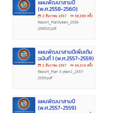
แผนพัฒนาสามปี
(พ.ศ.2558-2560)
2 ธันวาคม 2557
58,098 ครั้ง
Report_Plan3years_2558-
2560(2).pdf
แผนพัฒนาสามปีเพิ่มเติม
ฉบับที่ 1 (พ.ศ.2557-2559)
2 ธันวาคม 2557
64,016 ครั้ง
Report_Plan 3 years1_2557-
2559.pdf
แผนพัฒนาสามปี
(พ.ศ.2557-2559)