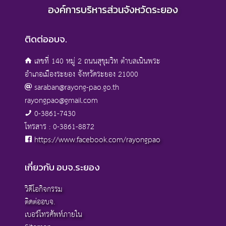
องค์การบริหารส่วนจังหวัดระยอง
ติดต่ออบจ.
เลขที่ 140 หมู่ 2 ถนนสุขุมวิท ตำบลเนินพระ
อำเภอเมืองระยอง จังหวัดระยอง 21000
saraban@rayong-pao.go.th
rayongpao@gmail.com
0-3861-7430
โทรสาร : 0-3861-8872
https://www.facebook.com/rayongpao
เกี่ยวกับ อบจ.ระยอง
วิดีโอกิจกรรม
ติดต่ออบจ.
เบอร์โทรศัพท์ภายใน