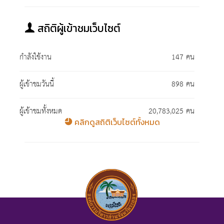
สถิติผู้เข้าชมเว็บไซต์
กำลังใช้งาน
147 คน
ผู้เข้าชมวันนี้
898 คน
ผู้เข้าชมทั้งหมด
20,783,025 คน
คลิกดูสถิติเว็บไซต์ทั้งหมด