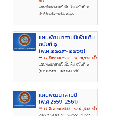
ครั้ง
แผนพัฒนาสามปีเพิ่มเติม ฉบับที่ ๒
(พ.ศ.๒๕๕๙-๒๕๖๑).pdf
แผนพัฒนาสามปีเพิ่มเติม
ฉบับที่ ๑
(พ.ศ.๒๕๕๙-๒๕๖๑)
17 ธันวาคม 2558
70,936 ครั้ง
แผนพัฒนาสามปีเพิ่มเติม ฉบับที่ ๑
(พ.ศ.๒๕๕๙ - ๒๕๖๑).pdf
แผนพัฒนาสามปี
(พ.ศ.2559-2561)
17 สิงหาคม 2558
61,538 ครั้ง
Plan 3 years_2559-2561_2.pdf