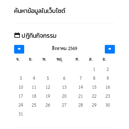
ค้นหาข้อมูลในเว็บไซต์
ปฎิทินกิจกรรม
สิงหาคม 2569
จ.
อ.
พ.
พฤ.
ศ.
ส.
อ.
1
2
3
4
5
6
7
8
9
10
11
12
13
14
15
16
17
18
19
20
21
22
23
24
25
26
27
28
29
30
31