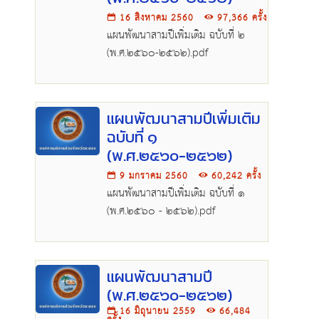
16 สิงหาคม 2560
97,366 ครั้ง
แผนพัฒนาสามปีเพิ่มเติม ฉบับที่ ๒
(พ.ศ.๒๕๖๐-๒๕๖๒).pdf
แผนพัฒนาสามปีเพิ่มเติม
ฉบับที่ ๑
(พ.ศ.๒๕๖๐-๒๕๖๒)
9 มกราคม 2560
60,242 ครั้ง
แผนพัฒนาสามปีเพิ่มเติม ฉบับที่ ๑
(พ.ศ.๒๕๖๐ - ๒๕๖๒).pdf
แผนพัฒนาสามปี
(พ.ศ.๒๕๖๐-๒๕๖๒)
16 มิถุนายน 2559
66,484