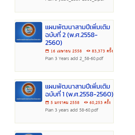
แผนพัฒนาสามปีเพิ่มเติม
ฉบับที่ 2 (พ.ศ.2558-
2560)
16 เมษายน 2558
83,373 ครั้ง
Plan 3 Years add 2_58-60.pdf
แผนพัฒนาสามปีเพิ่มเติม
ฉบับที่ 1 (พ.ศ.2558-2560)
5 มกราคม 2558
60,253 ครั้ง
Plan 3 years add 58-60.pdf