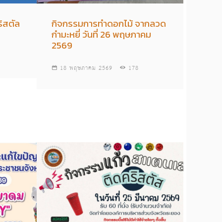
ิสตัล
กิจกรรมการทำดอกไม้ จากลวด
กำมะหยี่ วันที่ 26 พฤษภาคม
2569
18 พฤษภาคม 2569
178