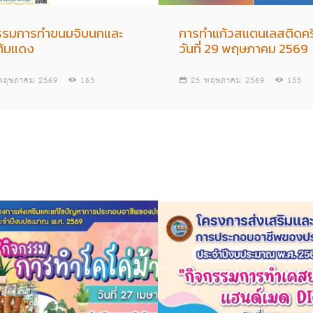
รรมการทำขนมจิบนกและ
การทำแก้วสแตนเลสติดคร
้มแดง
วันที่ 29 พฤษภาคม 2569
พฤษภาคม 2569
165
25 พฤษภาคม 2569
155