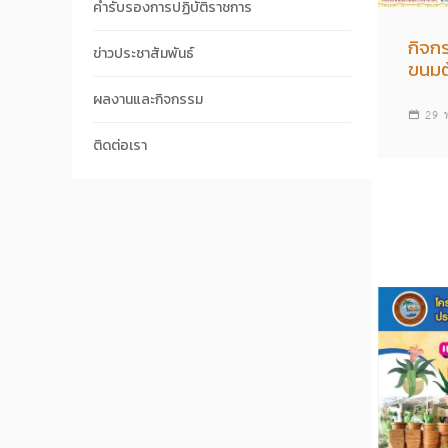
คำรับรองการปฏิบัติราชการ
กิจก
ข่าวประชาสัมพันธ์
ขนมต
ผลงานและกิจกรรม
29 
ติดต่อเรา