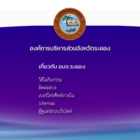
องค์การบริหารส่วนจังหวัดระยอง
เกี่ยวกับ อบจ.ระยอง
วิดีโอกิจกรรม
ติดต่ออบจ.
เบอร์โทรศัพท์ภายใน
Sitemap
ผู้ดูแลระบบเว็บไซต์