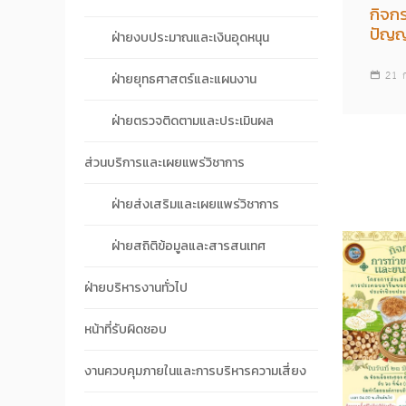
กิจก
ปัญญ
ฝ่ายงบประมาณและเงินอุดหนุน
21 
ฝ่ายยุทธศาสตร์และแผนงาน
ฝ่ายตรวจติดตามและประเมินผล
ส่วนบริการและเผยแพร่วิชาการ
ฝ่ายส่งเสริมและเผยแพร่วิชาการ
ฝ่ายสถิติข้อมูลและสารสนเทศ
ฝ่ายบริหารงานทั่วไป
หน้าที่รับผิดชอบ
งานควบคุมภายในและการบริหารความเสี่ยง