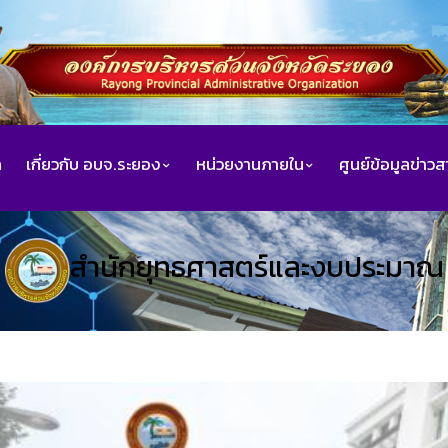
ก
เกี่ยวกับ อบจ.ระยอง
หน่วยงานภายใน
ศูนย์ข้อมูลข่าว
สำนักยุทธศาสตร์และงบประมาณ