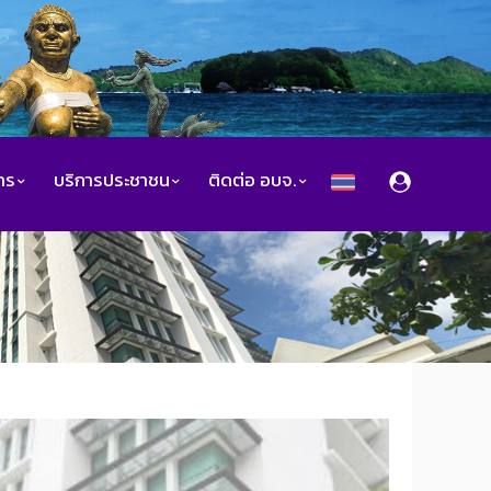
สาร
บริการประชาชน
ติดต่อ อบจ.