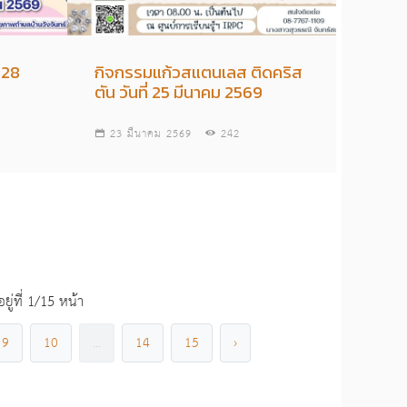
 28
กิจกรรมแก้วสแตนเลส ติดคริส
ตัน วันที่ 25 มีนาคม 2569
23 มีนาคม 2569
242
่ที่ 1/15 หน้า
9
10
...
14
15
›