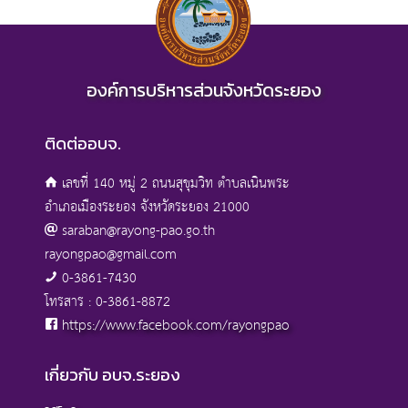
องค์การบริหารส่วนจังหวัดระยอง
ติดต่ออบจ.
เลขที่ 140 หมู่ 2 ถนนสุขุมวิท ตำบลเนินพระ
อำเภอเมืองระยอง จังหวัดระยอง 21000
saraban@rayong-pao.go.th
rayongpao@gmail.com
0-3861-7430
โทรสาร : 0-3861-8872
https://www.facebook.com/rayongpao
เกี่ยวกับ อบจ.ระยอง