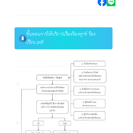
ขั้นตอนการให้บริการเรื่องร้องทุกข์ ร้อง
เรียน.pdf