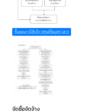
ขั้นตอนการให้บริการศูนย์ข้อมูลข่าวสาร
จัดซื้อจัดจ้าง