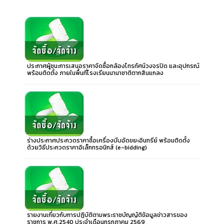
ประกาศผู้ชนะการเสนอราคาจัดซื้อกล้องโทรทัศน์วงจรปิด และอุปกรณ์
พร้อมติดตั้ง ภายในพื้นที่โรงเรียนนานาชาติตากสินแกลง
ร่างประกาศประกวดราคาซื้อเครื่องบีบอัดขยะอินทรีย์ พร้อมติดตั้ง
ด้วยวิธีประกวดราคาอิเล็กทรอนิกส์ (e-bidding)
รายงานเกี่ยวกับการปฏิบัติตามพระราชบัญญัติข้อมูลข่าวสารของ
ราชการ พ.ศ.2540 ประจำเดือนกรกฎาคม 2569