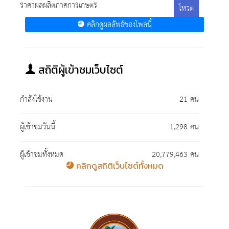
ราคาผลผลิตภาคการเกษตร
โหวต
คลิกดูผลลัพธ์ของโพลนี้
สถิติผู้เข้าชมเว็บไซต์
กำลังใช้งาน
21 คน
ผู้เข้าชมวันนี้
1,298 คน
ผู้เข้าชมทั้งหมด
20,779,463 คน
คลิกดูสถิติเว็บไซต์ทั้งหมด