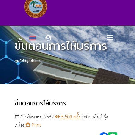
ขั้นตอนการให้บริการ
ศูนย์ข้อมูลข่าวสาร
ขั้นตอนการให้บริการ
29 สิงหาคม 2562
5,509 ครั้ง
โดย: วสันต์ รุ่ง
สว่าง
Print