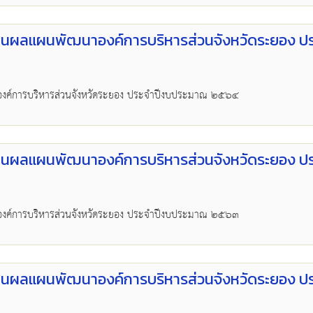
นผลแผนพัฒนาองค์การบริหารส่วนจังหวัดระยอง ป
งค์การบริหารส่วนจังหวัดระยอง ประจำปีงบประมาณ ๒๕๖๔
นผลแผนพัฒนาองค์การบริหารส่วนจังหวัดระยอง ป
งค์การบริหารส่วนจังหวัดระยอง ประจำปีงบประมาณ ๒๕๖๓
นผลแผนพัฒนาองค์การบริหารส่วนจังหวัดระยอง ป