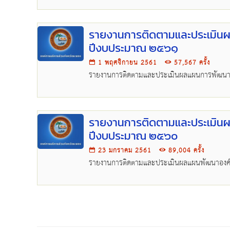
รายงานการติดตามและประเมินผ
ปีงบประมาณ ๒๕๖๑
1 พฤศจิกายน 2561
57,567 ครั้ง
รายงานการติดตามและประเมินผลแผนการพัฒน
รายงานการติดตามและประเมินผ
ปีงบประมาณ ๒๕๖๐
23 มกราคม 2561
89,004 ครั้ง
รายงานการติดตามและประเมินผลแผนพัฒนาองค์