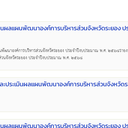
นผลแผนพัฒนาองค์การบริหารส่วนจังหวัดระยอง ป
พัฒนาองค์การบริหารส่วนจังหวัดระยอง ประจำปีงบประมาณ พ.ศ. ๒๕๖๘ราย
ส่วนจังหวัดระยอง ประจำปีงบประมาณ พ.ศ. ๒๕๖๘
ะประเมินผลแผนพัฒนาองค์การบริหารส่วนจังหวัด
นผลแผนพัฒนาองค์การบริหารส่วนจังหวัดระยอง ป