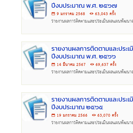
ปีงบประมาณ พ.ศ. ๒๕๖๗
9 มกราคม 2568
63,043 ครั้ง
รายงานผลการติดตามและประเมินผลแผนพัฒนาอง
รายงานผลการติดตามและประเมิ
ปีงบประมาณ พ.ศ. ๒๕๖๖
14 มีนาคม 2567
69,637 ครั้ง
รายงานผลการติดตามและประเมินผลแผนพัฒนาอ
รายงานผลการติดตามและประเมิ
ปีงบประมาณ ๒๕๖๕
19 มกราคม 2566
63,070 ครั้ง
รายงานผลการติดตามและประเมินผลแผนพัฒนาอ