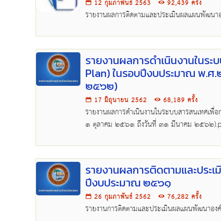
12 กุมภาพันธ์ 2563
92,439 ครั้ง
รายงานผลการติดตามและประเมินผลแผนพัฒนาอ
รายงานผลการดำเนินงานในระบ
Plan) ในรอบปีงบประมาณ พ.ศ.๒๕๖
๒๕๖๒)
17 มิถุนายน 2562
68,189 ครั้ง
รายงานผลการดำเนินงานในระบบสารสนเทศเพื่อการวา
๑ ตุลาคม ๒๕๖๑ ถึงวันที่ ๓๑ มีนาคม ๒๕๖๒).
รายงานผลการติดตามและประเมิ
ปีงบประมาณ ๒๕๖๑
26 กุมภาพันธ์ 2562
76,282 ครั้ง
รายงานการติดตามและประเมินผลแผนพัฒนาองค์