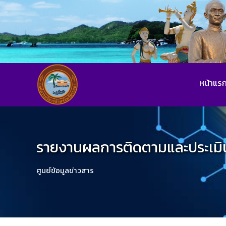
หน้าแร
รายงานผลการติดตามและประเม
ศูนย์ข้อมูลข่าวสาร