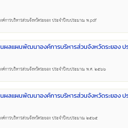
ค์การบริหารส่วนจังหวัดระยอง ประจำปีงบประมาณ พ.pdf
นผลแผนพัฒนาองค์การบริหารส่วนจังหวัดระยอง ป
งค์การบริหารส่วนจังหวัดระยอง ประจำปีงบประมาณ พ.ศ. ๒๕๖๖
นผลแผนพัฒนาองค์การบริหารส่วนจังหวัดระยอง ป
งค์การบริหารส่วนจังหวัดระยอง ประจำปีงบประมาณ ๒๕๖๕