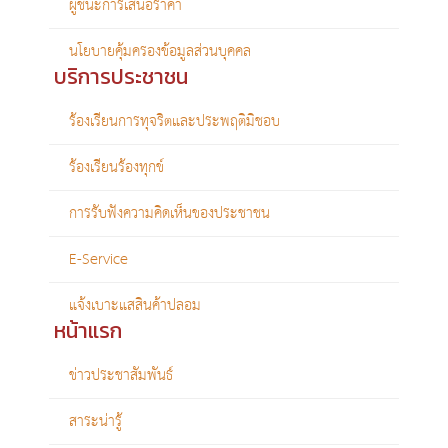
ผู้ชนะการเสนอราคา
นโยบายคุ้มครองข้อมูลส่วนบุคคล
บริการประชาชน
ร้องเรียนการทุจริตและประพฤติมิชอบ
ร้องเรียนร้องทุกข์
การรับฟังความคิดเห็นของประชาชน
E-Service
แจ้งเบาะแสสินค้าปลอม
หน้าแรก
ข่าวประชาสัมพันธ์
สาระน่ารู้