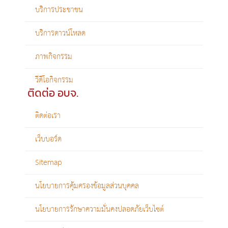
บริการประชาชน
บริการดาวน์โหลด
ภาพกิจกรรม
วีดีโอกิจกรรม
ติดต่อ อบจ.
ติดต่อเรา
เว็บบอร์ด
Sitemap
นโยบายการคุ้มครองข้อมูลส่วนบุคคล
นโยบายการรักษาความมั่นคงปลอดภัยเว็บไซต์