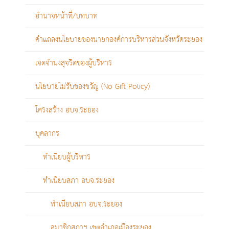
อํานาจหน้าที่/บทบาท
คำแถลงนโยบายของนายกองค์การบริหารส่วนจังหวัดระยอง
เจตจำนงสุจริตของผู้บริหาร
นโยบายไม่รับของขวัญ (No Gift Policy)
โครงสร้าง อบจ.ระยอง
บุคลากร
ทำเนียบผู้บริหาร
ทำเนียบสภา อบจ.ระยอง
ทำเนียบสภา อบจ.ระยอง
สมาชิกสภาฯ เขตอำเภอเมืองระยอง