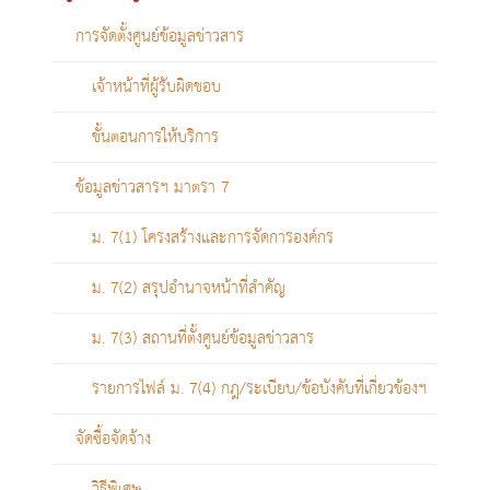
การจัดตั้งศูนย์ข้อมูลข่าวสาร
เจ้าหน้าที่ผู้รับผิดชอบ
ขั้นตอนการให้บริการ
ข้อมูลข่าวสารฯ มาตรา 7
ม. 7(1) โครงสร้างและการจัดการองค์กร
ม. 7(2) สรุปอำนาจหน้าที่สำคัญ
ม. 7(3) สถานที่ตั้งศูนย์ข้อมูลข่าวสาร
รายการไฟล์ ม. 7(4) กฎ/ระเบียบ/ข้อบังคับที่เกี่ยวข้องฯ
จัดซื้อจัดจ้าง
วิธีพิเศษ