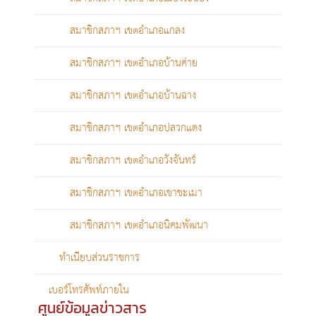
สมาชิกสภาฯ เขตอำเภอแกลง
สมาชิกสภาฯ เขตอำเภอบ้านค่าย
สมาชิกสภาฯ เขตอำเภอบ้านฉาง
สมาชิกสภาฯ เขตอำเภอปลวกแดง
สมาชิกสภาฯ เขตอำเภอวังจันทร์
สมาชิกสภาฯ เขตอำเภอเขาชะเมา
สมาชิกสภาฯ เขตอำเภอนิคมพัฒนา
ทำเนียบส่วนราชการ
เบอร์โทรศัพท์ภายใน
ศูนย์ข้อมูลข่าวสาร