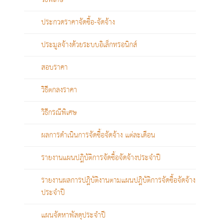
ประกวดราคาจัดซื้อ-จัดจ้าง
ประมูลจ้างด้วยระบบอิเล็กทรอนิกส์
สอบราคา
วิธีตกลงราคา
วิธีกรณีพิเศษ
ผลการดำเนินการจัดซื้อจัดจ้าง แต่ละเดือน
รายงานแผนปฎิบัติการจัดซื้อจัดจ้างประจำปี
รายงานผลการปฎิบัติงานตามแผนปฎิบัติการจัดซื้อจัดจ้าง
ประจำปี
แผนจัดหาพัสดุประจำปี