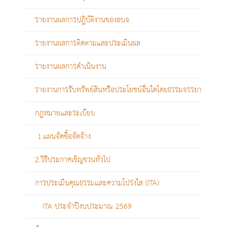
รายงานผลการปฎิบัติงานของอบจ.
รายงานผลการติดตามและประเมินผล
รายงานผลการดำเนินงาน
รายงานการรับทรัพย์สินหรือประโยชน์อื่นใดโดยธรรมจรรยา
กฎหมายและระเบียบ
1.แผนจัดซื้อจัดจ้าง
2.วิธีประกาศเชิญชวนทั่วไป
การประเมินคุณธรรมและความโปร่งใส (ITA)
ITA ประจำปีงบประมาณ 2569