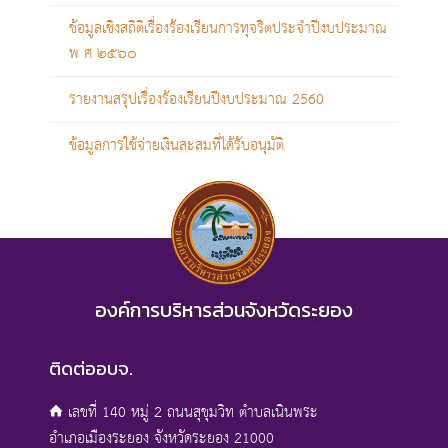
ข้อมูลเชิงสถิติเรื่องร้องเรียนการทุจริตประจำปีงบประมาณ
พ ศ ๒๕๖๐
รายงานสรุปเรื่องร้องเรียนปีงบประมาณ 2560
ข้อมูลการใช้จ่ายเงินสะสมที่ได้รับอนุมัติ
องค์การบริหารส่วนจังหวัดระยอง
ติดต่ออบจ.
เลขที่ 140 หมู่ 2 ถนนสุขุมวิท ตำบลเนินพระ
อำเภอเมืองระยอง จังหวัดระยอง 21000