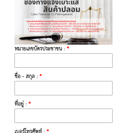
หมายเลขบัตรประชาชน :
*
ชื่อ - สกุล :
*
ที่อยู่ :
*
เบอร์โทรศัพท์ :
*