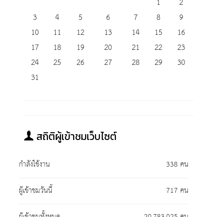
1
2
3
4
5
6
7
8
9
10
11
12
13
14
15
16
17
18
19
20
21
22
23
24
25
26
27
28
29
30
31
สถิติผู้เข้าชมเว็บไซต์
กำลังใช้งาน
338 คน
ผู้เข้าชมวันนี้
717 คน
ผู้เข้าชมทั้งหมด
20,783,025 คน