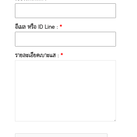
อีเมล หรือ ID Line :
*
รายละเอียดเบาะแส :
*