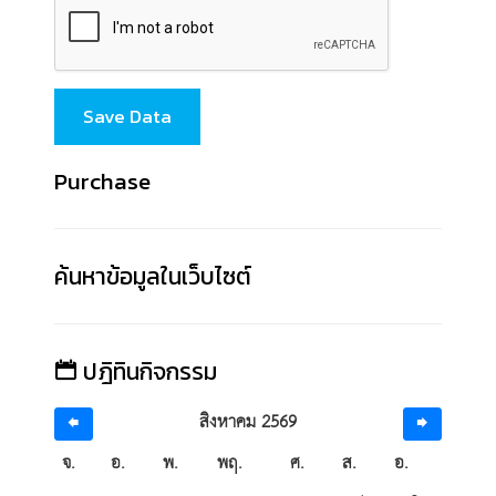
Save Data
Purchase
ค้นหาข้อมูลในเว็บไซต์
ปฎิทินกิจกรรม
สิงหาคม 2569
จ.
อ.
พ.
พฤ.
ศ.
ส.
อ.