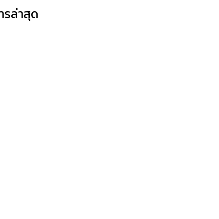
ารล่าสุด