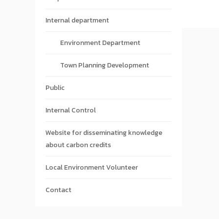
Internal department
Environment Department
Town Planning Development
Public
Internal Control
Website for disseminating knowledge
about carbon credits
Local Environment Volunteer
Contact