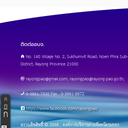
ติดต่ออบจ.
No. 140 Village No. 2, Sukhumvit Road, Noen Phra Sub-
District, Rayong Province 21000
rayongpao@gmail.com; rayongpao@rayong-pao.go.th;
0-3861-7430 Fax : 0-3861-8872
ก
ก
https://www.facebook.com/rayongpao
ก
สงวนลิขสิทธิ์ © 2568 , องค์การบริหารส่วนจังหวัดระยอง