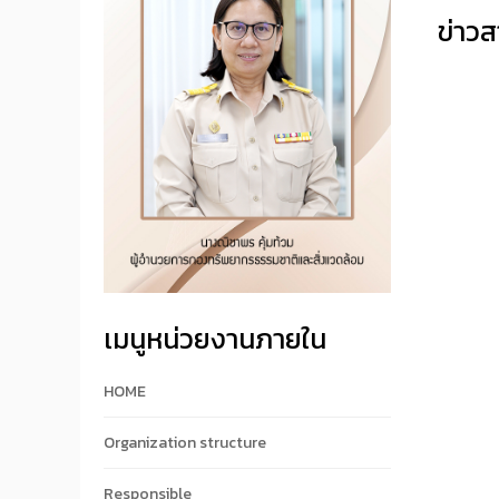
ข่าวส
เมนูหน่วยงานภายใน
HOME
Organization structure
Responsible