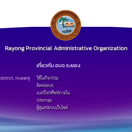
Rayong Provincial Administrative Organization
เกี่ยวกับ อบจ.ระยอง
district, Mueang
วิดีโอกิจกรรม
ติดต่ออบจ.
เบอร์โทรศัพท์ภายใน
Sitemap
ผู้ดูแลระบบเว็บไซต์