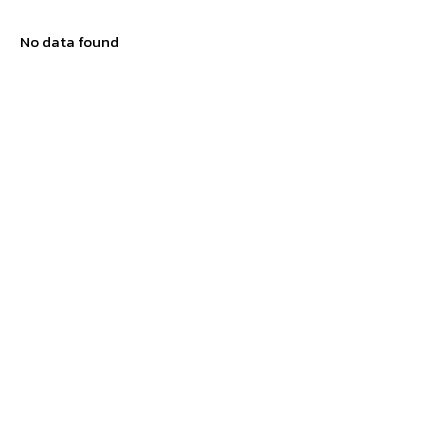
No data found