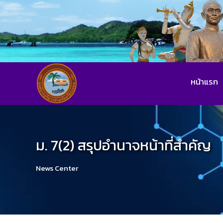
หน้าแรก
ม. 7(2) สรุปอำนาจหน้าที่สำคัญ
News Center