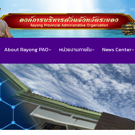
About Rayong PAO
หน่วยงานภายใน
News Center