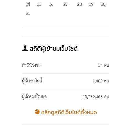
24
25
26
27
28
29
30
31
สถิติผู้เข้าชมเว็บไซต์
กำลังใช้งาน
54 คน
ผู้เข้าชมวันนี้
1,409 คน
ผู้เข้าชมทั้งหมด
20,779,463 คน
คลิกดูสถิติเว็บไซต์ทั้งหมด