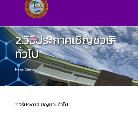
2.วิธีประกาศเชิญชวน
ทั่วไป
News Center
2.วิธีประกาศเชิญชวนทั่วไป