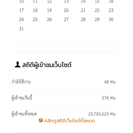
10
11
12
13
14
15
16
17
18
19
20
21
22
23
24
25
26
27
28
29
30
31
สถิติผู้เข้าชมเว็บไซต์
กำลังใช้งาน
48 คน
ผู้เข้าชมวันนี้
576 คน
ผู้เข้าชมทั้งหมด
20,783,025 คน
คลิกดูสถิติเว็บไซต์ทั้งหมด