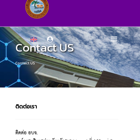
Contact US
Contact US
ติดต่อเรา
ติดต่อ อบจ.