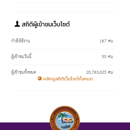
สถิติผู้เข้าชมเว็บไซต์
กำลังใช้งาน
167 คน
ผู้เข้าชมวันนี้
55 คน
ผู้เข้าชมทั้งหมด
20,783,025 คน
คลิกดูสถิติเว็บไซต์ทั้งหมด