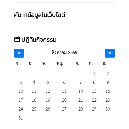
ค้นหาข้อมูลในเว็บไซต์
ปฎิทินกิจกรรม
สิงหาคม 2569
จ.
อ.
พ.
พฤ.
ศ.
ส.
อ.
1
2
3
4
5
6
7
8
9
10
11
12
13
14
15
16
17
18
19
20
21
22
23
24
25
26
27
28
29
30
31