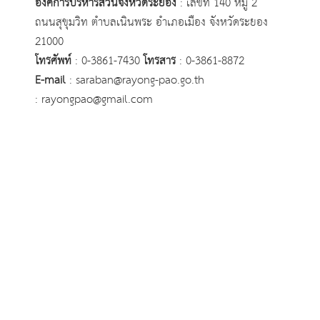
องค์การบริหารส่วนจังหวัดระยอง
: เลขที่ 140 หมู่ 2
ถนนสุขุมวิท ตำบลเนินพระ อำเภอเมือง จังหวัดระยอง
21000
โทรศัพท์
: 0-3861-7430
โทรสาร
: 0-3861-8872
E-mail
:
saraban@rayong-pao.go.th
: rayongpao@gmail.com