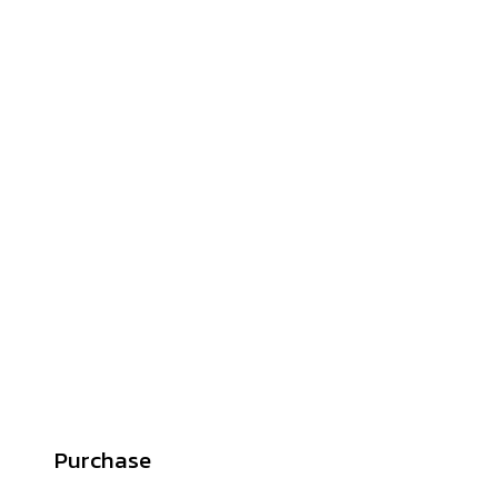
Purchase