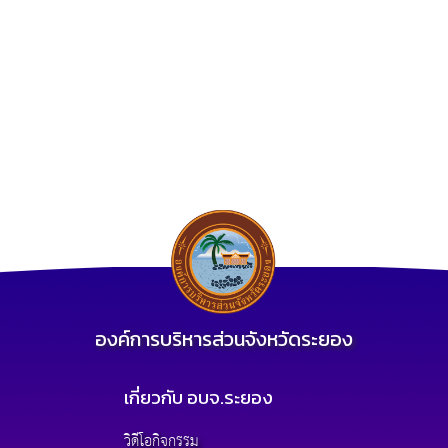
องค์การบริหารส่วนจังหวัดระยอง
เกี่ยวกับ อบจ.ระยอง
วิดีโอกิจกรรม