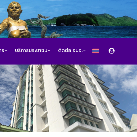
สาร
บริการประชาชน
ติดต่อ อบจ.