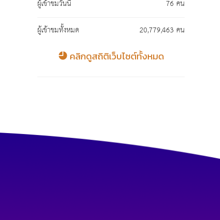
ผู้เข้าชมวันนี้
76 คน
ผู้เข้าชมทั้งหมด
20,779,463 คน
คลิกดูสถิติเว็บไซต์ทั้งหมด