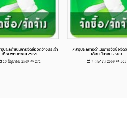
Views
Views
ุปผลดำเนินการจัดซื้อจัดจ้างประจำ
📌สรุปผลการดำเนินการจัดซื้อจัด
เดือนพฤษภาคม 2569
เดือน มีนาคม 2569
10 มิถุนายน 2569
271
7 เมษายน 2569
505