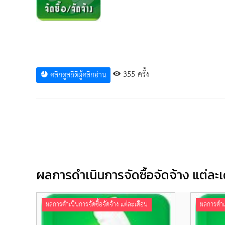
355 ครั้ง
คลิกดูสถิติผู้คลิกอ่าน
ผลการดำเนินการจัดซื้อจัดจ้าง แต่ละเดือ
ผลการดำเนินการจัดซื้อจัดจ้าง แต่ละเดือน
ผลการดำเน