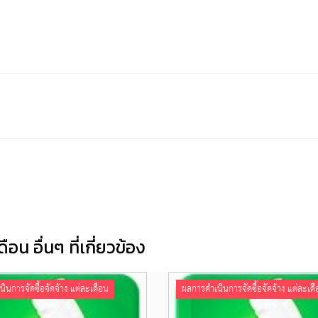
น อื่นๆ ที่เกี่ยวข้อง
ินการจัดซื้อจัดจ้าง แต่ละเดือน
ผลการดำเนินการจัดซื้อจัดจ้าง แต่ละเด