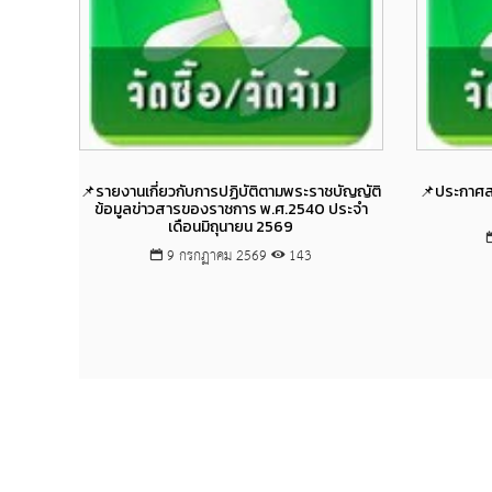
Views
📌รายงานเกี่ยวกับการปฏิบัติตามพระราชบัญญัติ
📌ประกาศสร
ข้อมูลข่าวสารของราชการ พ.ศ.2540 ประจำ
เดือนมิถุนายน 2569
9 กรกฏาคม 2569
143