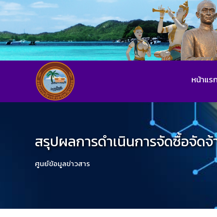
หน้าแร
สรุปผลการดำเนินการจัดซื้อจัดจ
ศูนย์ข้อมูลข่าวสาร