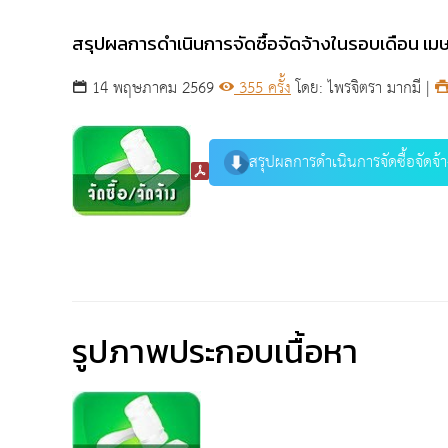
สรุปผลการดำเนินการจัดซื้อจัดจ้างในรอบเดือน เ
14 พฤษภาคม 2569
355 ครั้ง
โดย: ไพรจิตรา มากมี |
สรุปผลการดำเนินการจัดซื้อจัด
รูปภาพประกอบเนื้อหา