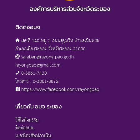
องค์การบริหารส่วนจังหวัดระยอง
ติดต่ออบจ.
เลขที่ 140 หมู่ 2 ถนนสุขุมวิท ตำบลเนินพระ
อำเภอเมืองระยอง จังหวัดระยอง 21000
saraban@rayong-pao.go.th
rayongpao@gmail.com
0-3861-7430
โทรสาร : 0-3861-8872
https://www.facebook.com/rayongpao
เกี่ยวกับ อบจ.ระยอง
วิดีโอกิจกรรม
ติดต่ออบจ.
เบอร์โทรศัพท์ภายใน