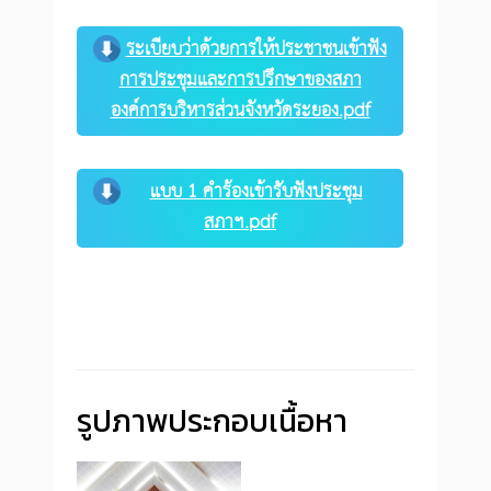
ระเบียบว่าด้วยการให้ประชาชนเข้าฟัง
การประชุมและการปรึกษาของสภา
องค์การบริหารส่วนจังหวัดระยอง.pdf
แบบ 1 คำร้องเข้ารับฟังประชุม
สภาฯ.pdf
รูปภาพประกอบเนื้อหา