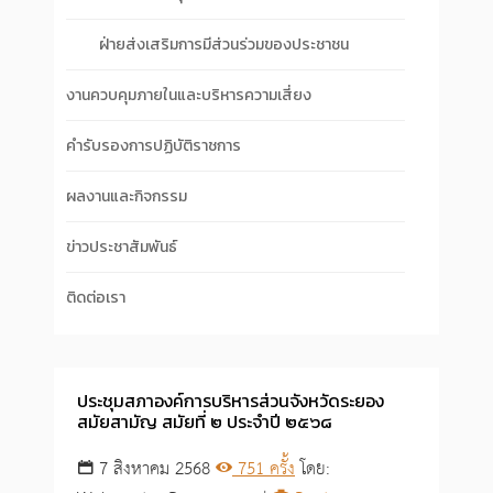
ฝ่ายส่งเสริมการมีส่วนร่วมของประชาชน
งานควบคุมภายในและบริหารความเสี่ยง
คำรับรองการปฏิบัติราชการ
ผลงานและกิจกรรม
ข่าวประชาสัมพันธ์
ติดต่อเรา
ประชุมสภาองค์การบริหารส่วนจังหวัดระยอง
สมัยสามัญ สมัยที่ ๒ ประจำปี ๒๕๖๘
7 สิงหาคม 2568
751 ครั้ง
โดย: