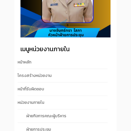
เมนูหน่วยงานภายใน
หน้าหลัก
โครงสร้างหน่วยงาน
หน้าที่รับผิดชอบ
หน่วยงานภายใน
ฝ่ายกิจการคณะผู้บริหาร
ฝ่ายการประชุม