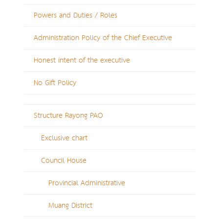
Powers and Duties / Roles
Administration Policy of the Chief Executive
Honest intent of the executive
No Gift Policy
Structure Rayong PAO
Exclusive chart
Council House
Provincial Administrative
Muang District