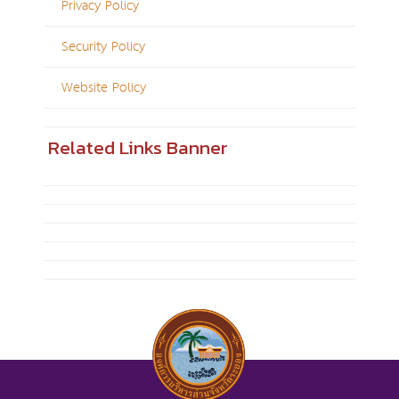
Privacy Policy
Security Policy
Website Policy
Related Links Banner