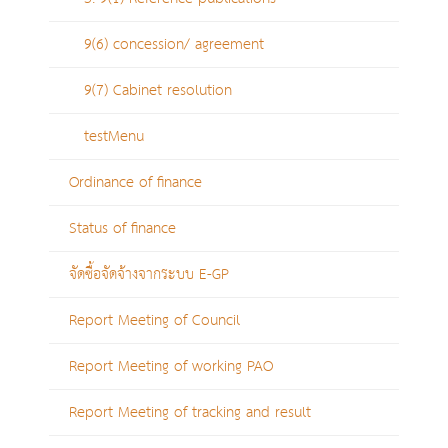
9(6) concession/ agreement
9(7) Cabinet resolution
testMenu
Ordinance of finance
Status of finance
จัดซื้อจัดจ้างจากระบบ E-GP
Report Meeting of Council
Report Meeting of working PAO
Report Meeting of tracking and result