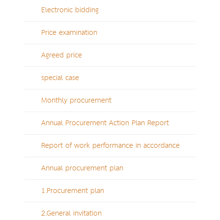
Electronic bidding
Price examination
Agreed price
special case
Monthly procurement
Annual Procurement Action Plan Report
Report of work performance in accordance
Annual procurement plan
1.Procurement plan
2.General invitation