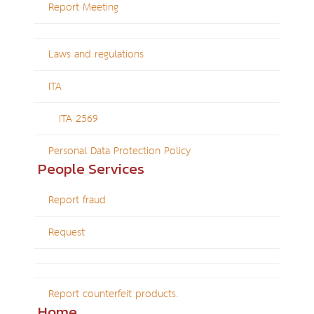
Report Meeting
Laws and regulations
ITA
ITA 2569
Personal Data Protection Policy
People Services
Report fraud
Request
Report counterfeit products.
Home