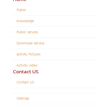
Public
Knowledge
Public service
Download service
activity Pictures
Activity video
Contact US
Contact US
Sitemap