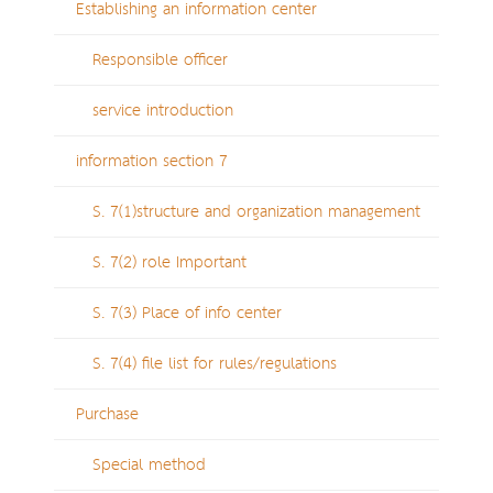
Establishing an information center
Responsible officer
service introduction
information section 7
S. 7(1)structure and organization management
S. 7(2) role Important
S. 7(3) Place of info center
S. 7(4) file list for rules/regulations
Purchase
Special method