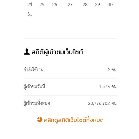
24
25
26
27
28
29
30
31
สถิติผู้เข้าชมเว็บไซต์
กำลังใช้งาน
9 คน
ผู้เข้าชมวันนี้
1,573 คน
ผู้เข้าชมทั้งหมด
20,776,702 คน
คลิกดูสถิติเว็บไซต์ทั้งหมด