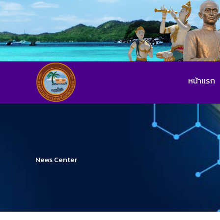
หน้าแรก
News Center