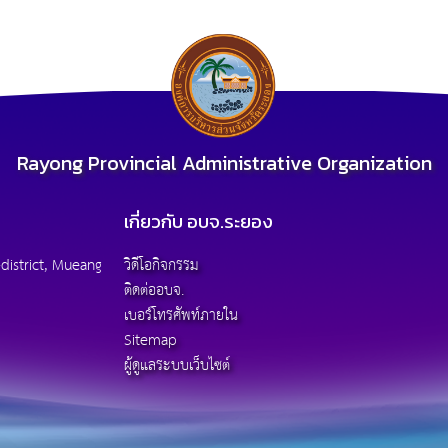
Rayong Provincial Administrative Organization
เกี่ยวกับ อบจ.ระยอง
district, Mueang
วิดีโอกิจกรรม
ติดต่ออบจ.
เบอร์โทรศัพท์ภายใน
Sitemap
ผู้ดูแลระบบเว็บไซต์