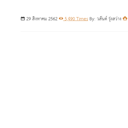
29 สิงหาคม 2562
5,490 Times
By: วสันต์ รุ่งสว่าง