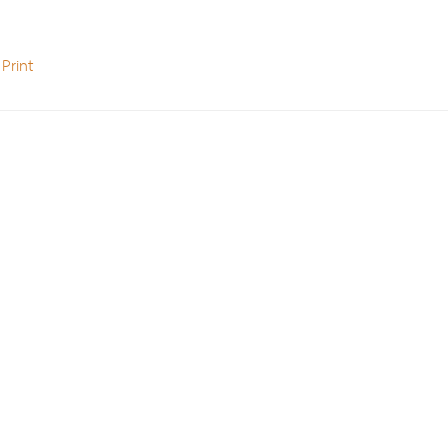
Print