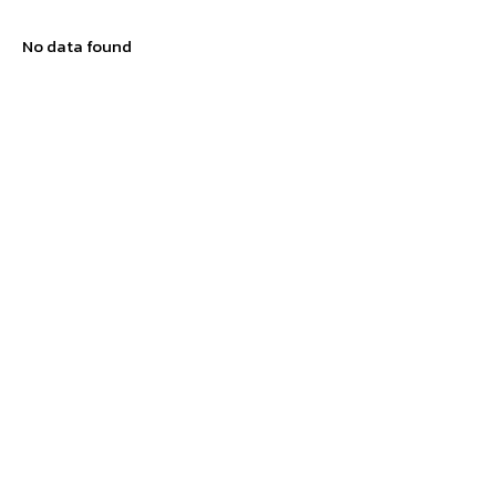
No data found