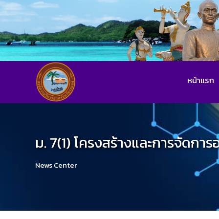
หน้าแรก
ม. 7(1) โครงสร้างและการจัดการ
News Center