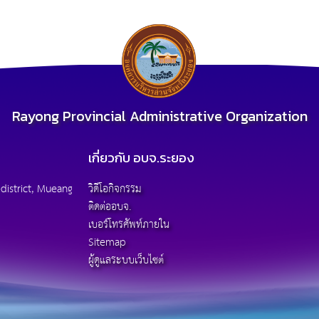
Rayong Provincial Administrative Organization
เกี่ยวกับ อบจ.ระยอง
district, Mueang
วิดีโอกิจกรรม
ติดต่ออบจ.
เบอร์โทรศัพท์ภายใน
Sitemap
ผู้ดูแลระบบเว็บไซต์