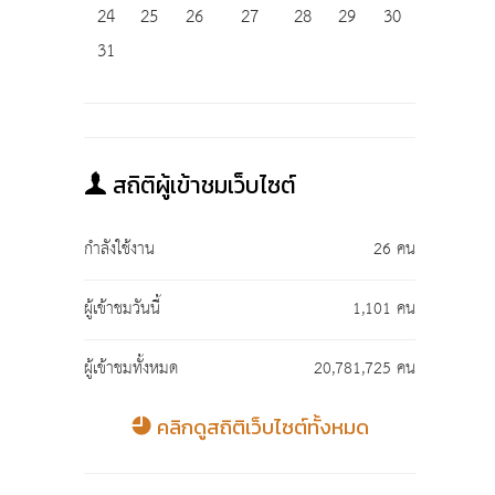
24
25
26
27
28
29
30
31
สถิติผู้เข้าชมเว็บไซต์
กำลังใช้งาน
26 คน
ผู้เข้าชมวันนี้
1,101 คน
ผู้เข้าชมทั้งหมด
20,781,725 คน
คลิกดูสถิติเว็บไซต์ทั้งหมด