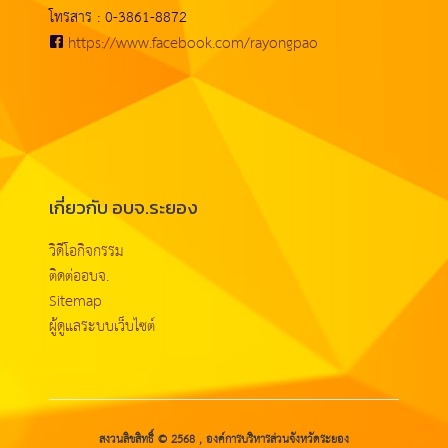
โทรสาร : 0-3861-8872
https://www.facebook.com/rayongpao
เกี่ยวกับ อบจ.ระยอง
วิดีโอกิจกรรม
ติดต่ออบจ.
Sitemap
ผู้ดูแลระบบเว็บไซต์
สงวนลิขสิทธิ์ © 2568 , องค์การบริหารส่วนจังหวัดระยอง