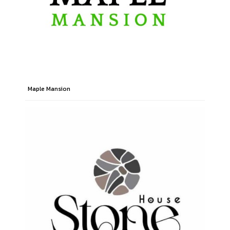
Maple Mansion