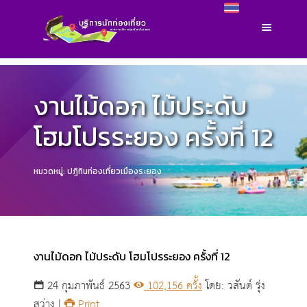
งานไม้ดอก ไม้ประดับ
โฮมโปรระยอง ครั้งที่ 12
หมวดหมู่: ปฎิทินท่องเที่ยวเมืองระยอง
งานไม้ดอก ไม้ประดับ โฮมโปรระยอง ครั้งที่ 12
24 กุมภาพันธ์ 2563
102,156 ครั้ง
โดย: วสันต์ รุ่ง
สว่าง |
Print