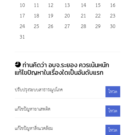
10
11
12
13
14
15
16
17
18
19
20
21
22
23
24
25
26
27
28
29
30
31
ท่านคิดว่า อบจ.ระยอง ควรเน้นหนัก
แก้ไขปัญหาในเรื่องใดเป็นอันดับแรก
ปรับปรุงระบบสาธารณูปโภค
โหวต
แก้ไขปัญหายาเสพติด
โหวต
แก้ไขปัญหาสิ่งแวดล้อม
โหวต