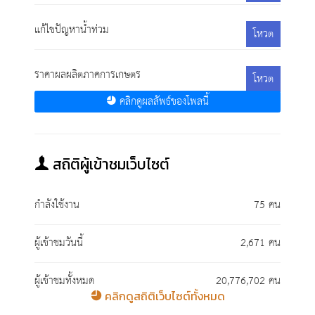
แก้ไขปัญหาน้ำท่วม
โหวต
ราคาผลผลิตภาคการเกษตร
โหวต
คลิกดูผลลัพธ์ของโพลนี้
สถิติผู้เข้าชมเว็บไซต์
กำลังใช้งาน
75 คน
ผู้เข้าชมวันนี้
2,671 คน
ผู้เข้าชมทั้งหมด
20,776,702 คน
คลิกดูสถิติเว็บไซต์ทั้งหมด